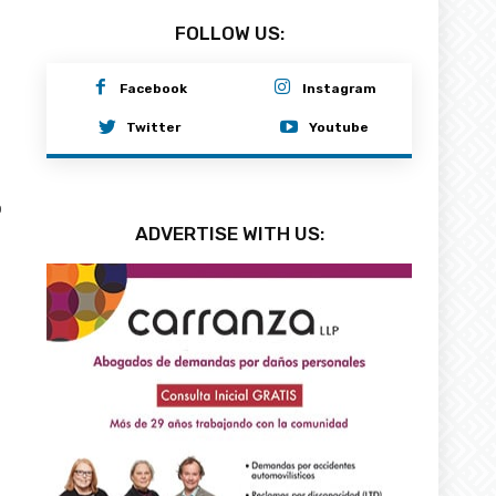
FOLLOW US:
Facebook
Instagram
Twitter
Youtube
0
ADVERTISE WITH US: