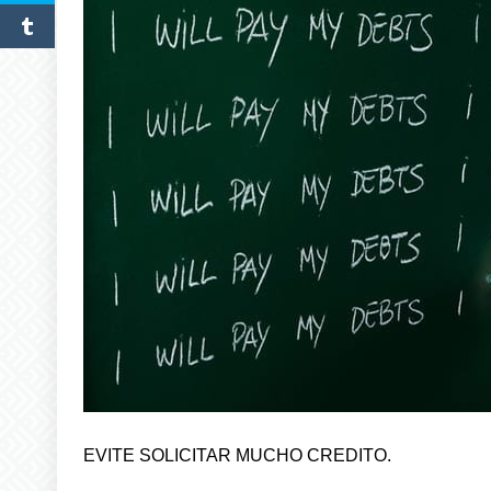
EVITE SOLICITAR MUCHO CREDITO.