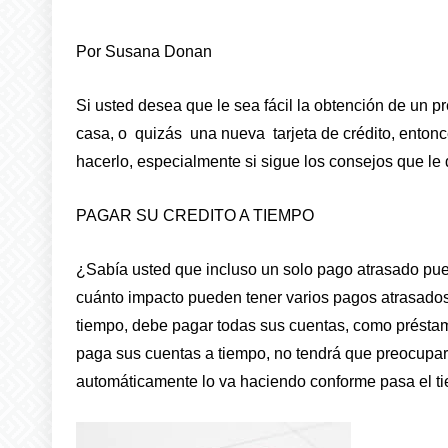
Por Susana Donan
Si usted desea que le sea fácil la obtención de un p
casa, o quizás una nueva tarjeta de crédito, entonc
hacerlo, especialmente si sigue los consejos que le 
PAGAR SU CREDITO A TIEMPO
¿Sabía usted que incluso un solo pago atrasado pue
cuánto impacto pueden tener varios pagos atrasados.
tiempo, debe pagar todas sus cuentas, como préstamo
paga sus cuentas a tiempo, no tendrá que preocuparse
automáticamente lo va haciendo conforme pasa el t