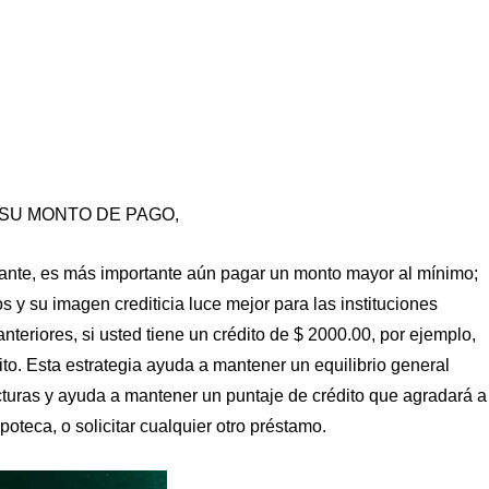
SU MONTO DE PAGO,
tante, es más importante aún pagar un monto mayor al mínimo;
 y su imagen crediticia luce mejor para las instituciones
nteriores, si usted tiene un crédito de $ 2000.00, por ejemplo,
édito. Esta estrategia ayuda a mantener un equilibrio general
cturas y ayuda a mantener un puntaje de crédito que agradará a
ipoteca, o solicitar cualquier otro préstamo.