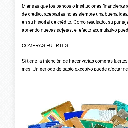
Mientras que los bancos o instituciones financieras 
de crédito, aceptarlas no es siempre una buena idea
en su historial de crédito, Como resultado, su punta
abriendo nuevas tarjetas, el efecto acumulativo pued
COMPRAS FUERTES
Si tiene la intención de hacer varias compras fuerte
mes. Un período de gasto excesivo puede afectar neg