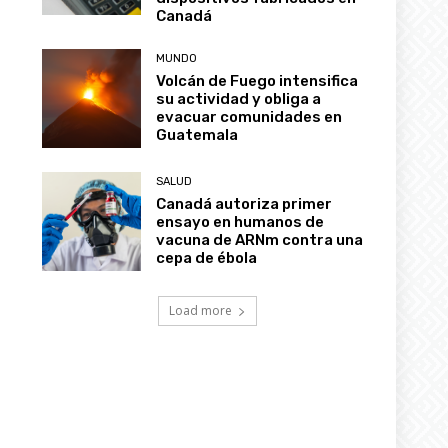
Canadá
MUNDO
Volcán de Fuego intensifica
su actividad y obliga a
evacuar comunidades en
Guatemala
SALUD
Canadá autoriza primer
ensayo en humanos de
vacuna de ARNm contra una
cepa de ébola
Load more