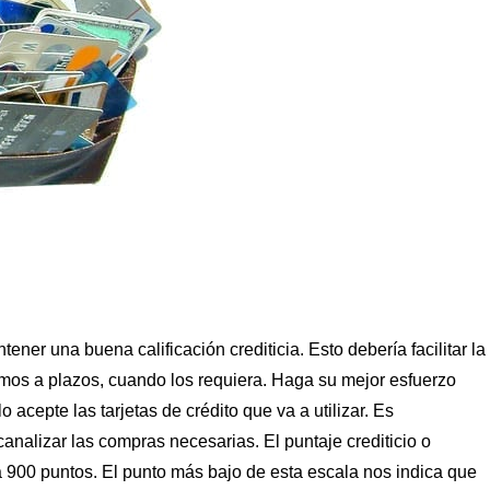
ner una buena calificación crediticia. Esto debería facilitar la
mos a plazos, cuando los requiera. Haga su mejor esfuerzo
o acepte las tarjetas de crédito que va a utilizar. Es
canalizar las compras necesarias. El puntaje crediticio o
 900 puntos. El punto más bajo de esta escala nos indica que