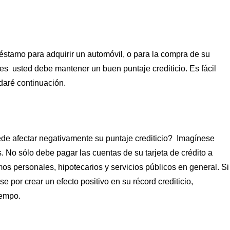
réstamo para adquirir un automóvil, o para la compra de su
es usted debe mantener un buen puntaje crediticio. Es fácil
daré continuación.
de afectar negativamente su puntaje crediticio? Imagínese
 No sólo debe pagar las cuentas de su tarjeta de crédito a
s personales, hipotecarios y servicios públicos en general. Si
 por crear un efecto positivo en su récord crediticio,
iempo.