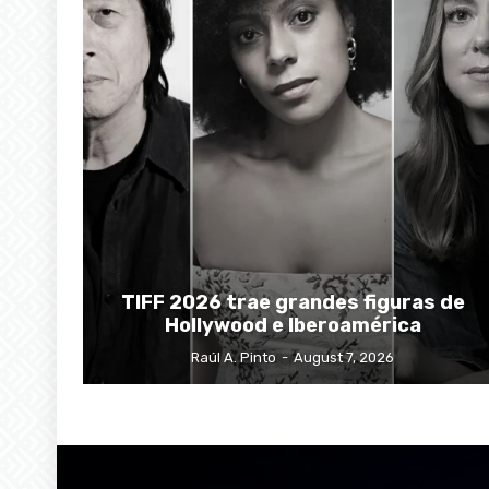
TIFF 2026 trae grandes figuras de
Hollywood e Iberoamérica
Raúl A. Pinto
-
August 7, 2026