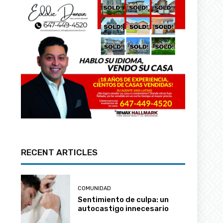
RECENT ARTICLES
COMUNIDAD
Sentimiento de culpa: un
autocastigo innecesario