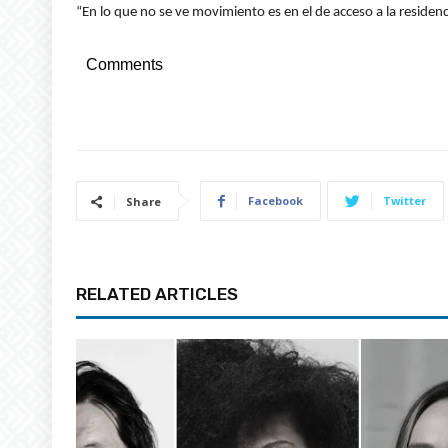
“En lo que no se ve movimiento es en el de acceso a la reside
Comments
Facebook
Twitter
Share
RELATED ARTICLES