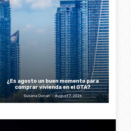
¿Es agosto un buen momento para
comprar vivienda en el GTA?
Susana Donan
-
August 7, 2026