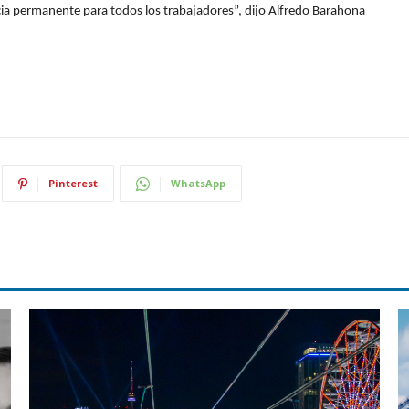
ncia permanente para todos los trabajadores”, dijo Alfredo Barahona
Pinterest
WhatsApp