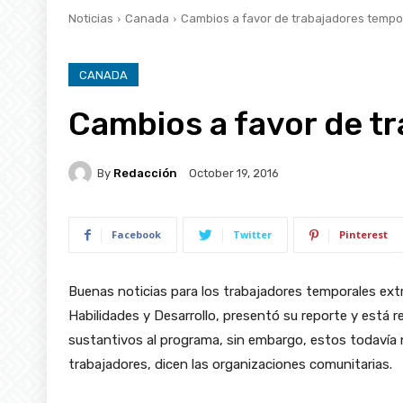
Noticias
Canada
Cambios a favor de trabajadores tempo
CANADA
Cambios a favor de t
By
Redacción
October 19, 2016
Facebook
Twitter
Pinterest
Buenas noticias para los trabajadores temporales ex
Habilidades y Desarrollo, presentó su reporte y est
sustantivos al programa, sin embargo, estos todavía n
trabajadores, dicen las organizaciones comunitarias.