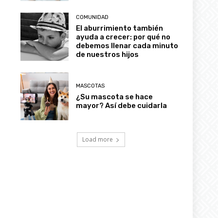
COMUNIDAD
El aburrimiento también
ayuda a crecer: por qué no
debemos llenar cada minuto
de nuestros hijos
MASCOTAS
¿Su mascota se hace
mayor? Así debe cuidarla
Load more