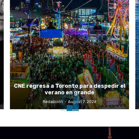
CNE regresa a Toronto para despedir el
verano en grande
Redacción
-
August 7, 2026