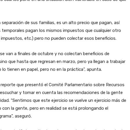
separación de sus familias, es un alto precio que pagan, así
s temporales pagan los mismos impuestos que cualquier otro
impuestos, etc.) pero no pueden colectar esos beneficios.
 se van a finales de octubre y no colectan beneficios de
ino que hasta que regresan en marzo, pero ya llegan a trabajar
lo tienen en papel, pero no en la práctica”, apunta.
el reporte que presentó el Comité Parlamentario sobre Recursos
 escuchar y tomar en cuenta las recomendaciones de la gente
idad. “Sentimos que este ejercicio se vuelve un ejercicio más de
o con la gente, pero en realidad se está prolongando el
grama”, aseguró.