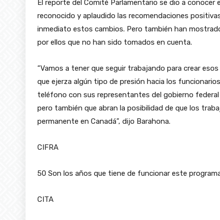
El reporte del Comité Parlamentario se dio a conocer 
reconocido y aplaudido las recomendaciones positivas
inmediato estos cambios. Pero también han mostrado 
por ellos que no han sido tomados en cuenta.
“Vamos a tener que seguir trabajando para crear esos
que ejerza algún tipo de presión hacia los funcionari
teléfono con sus representantes del gobierno federa
pero también que abran la posibilidad de que los trab
permanente en Canadá”, dijo Barahona.
CIFRA
50 Son los años que tiene de funcionar este program
CITA