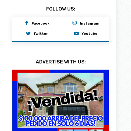
FOLLOW US:
Facebook
Instagram
Twitter
Youtube
0
ADVERTISE WITH US: