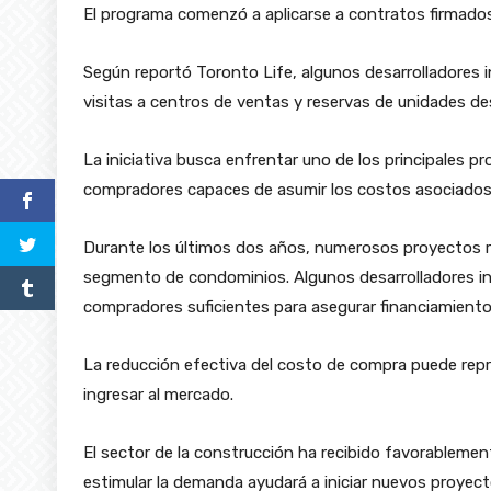
El programa comenzó a aplicarse a contratos firmados 
Según reportó Toronto Life, algunos desarrolladores 
visitas a centros de ventas y reservas de unidades de
La iniciativa busca enfrentar uno de los principales pr
compradores capaces de asumir los costos asociados 
Durante los últimos dos años, numerosos proyectos re
segmento de condominios. Algunos desarrolladores inc
compradores suficientes para asegurar financiamiento
La reducción efectiva del costo de compra puede repr
ingresar al mercado.
El sector de la construcción ha recibido favorableme
estimular la demanda ayudará a iniciar nuevos proyect