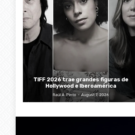
TIFF 2026 trae grandes figuras de
Hollywood e Iberoamérica
Raúl A. Pinto
-
August 7, 2026