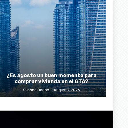
¿Es agosto un buen momento para
comprar vivienda en el GTA?
Susana Donan
-
August 7, 2026