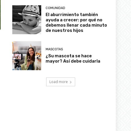
COMUNIDAD
El aburrimiento también
ayuda a crecer: por qué no
debemos llenar cada minuto
de nuestros hijos
MASCOTAS
¿Su mascota se hace
mayor? Así debe cuidarla
Load more