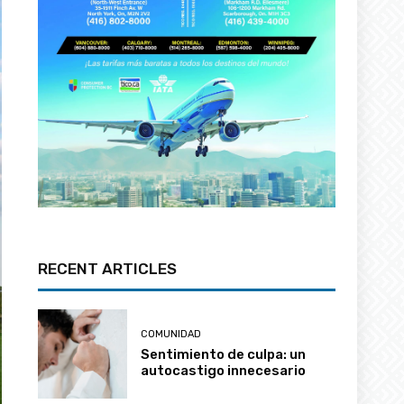
RECENT ARTICLES
COMUNIDAD
Sentimiento de culpa: un
autocastigo innecesario