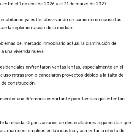
entre el 1 de abril de 2026 y el 31 de marzo de 2027.
inmobiliarios ya están observando un aumento en consultas,
sde la implementación de la medida.
oblemas del mercado inmobiliario actual: la disminución de
a una vivienda nueva.
sidenciales enfrentaron ventas lentas, especialmente en el
luso retrasaron o cancelaron proyectos debido a la falta de
 de construcción.
esentar una diferencia importante para familias que intentan
nte la medida. Organizaciones de desarrolladores argumentan que
os, mantener empleos en la industria y aumentar la oferta de