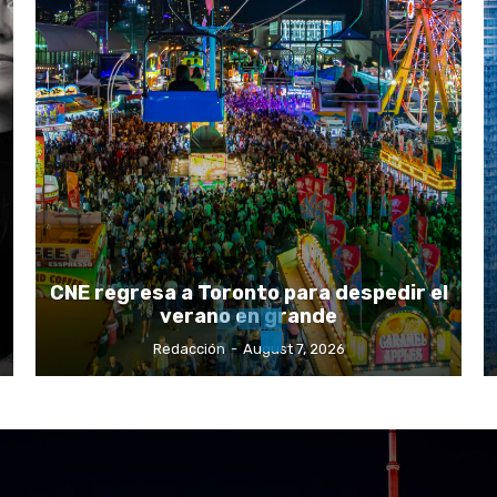
CNE regresa a Toronto para despedir el
verano en grande
Redacción
-
August 7, 2026