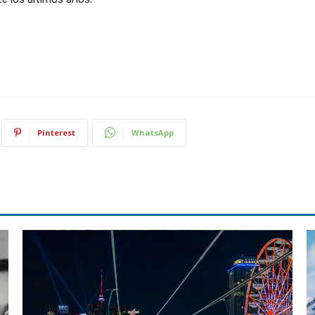
Pinterest
WhatsApp