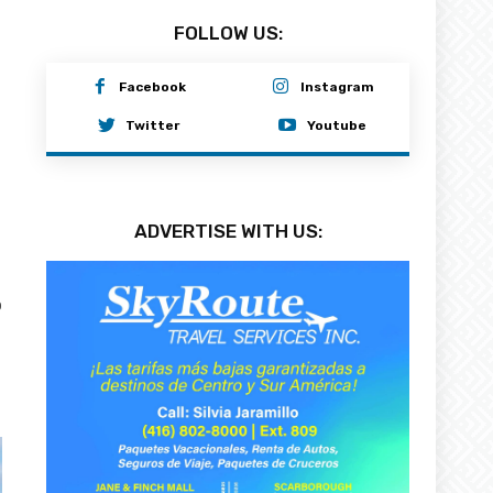
FOLLOW US:
Facebook
Instagram
Twitter
Youtube
ADVERTISE WITH US:
0