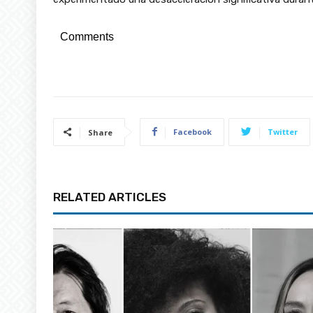
Comments
Facebook
Twitter
Share
RELATED ARTICLES