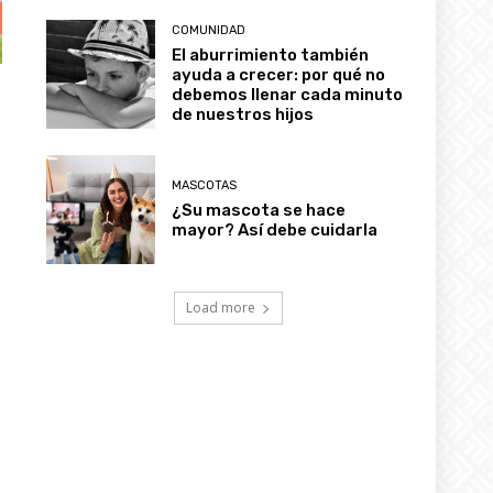
COMUNIDAD
El aburrimiento también
ayuda a crecer: por qué no
debemos llenar cada minuto
de nuestros hijos
MASCOTAS
¿Su mascota se hace
mayor? Así debe cuidarla
Load more