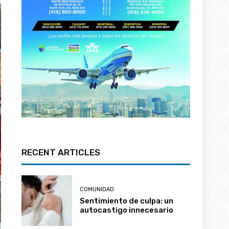
RECENT ARTICLES
COMUNIDAD
Sentimiento de culpa: un
autocastigo innecesario