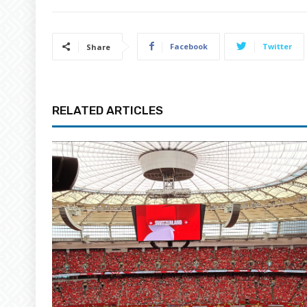
Facebook
Twitter
Share
RELATED ARTICLES