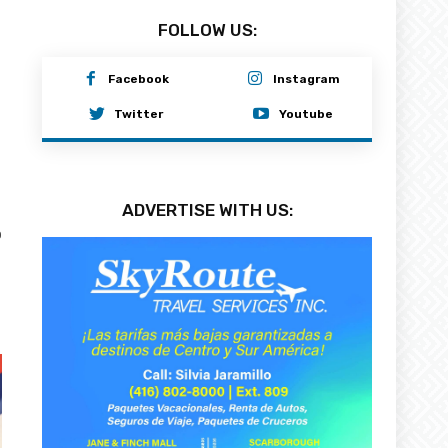
FOLLOW US:
Facebook
Instagram
Twitter
Youtube
ADVERTISE WITH US:
0