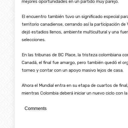
mejores oportunidades en un partido muy parejo.
El encuentro también tuvo un significado especial par
territorio canadiense, cerrando así la participación
dejó estadios llenos, ambiente multicultural y una f
selecciones.
En las tribunas de BC Place, la tristeza colombiana c
Canadá, el final fue amargo, pero también quedó el org
torneo y contar con un apoyo masivo lejos de casa.
Ahora el Mundial entra en su etapa de cuartos de final
mientras Colombia deberá iniciar un nuevo ciclo con la
Comments