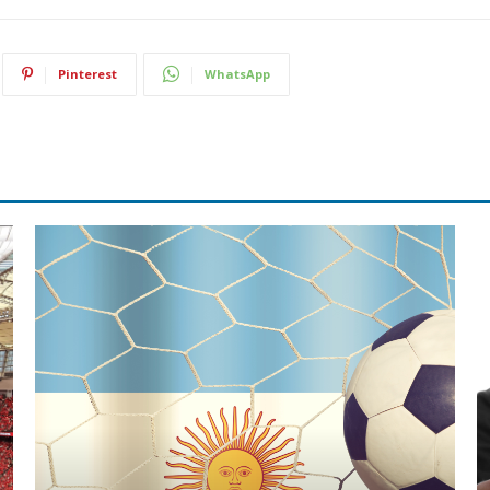
Pinterest
WhatsApp