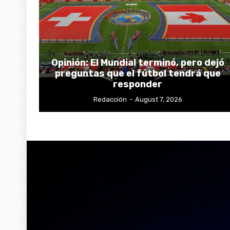
Opinión: El Mundial terminó, pero dejó
preguntas que el fútbol tendrá que
responder
Redacción
-
August 7, 2026