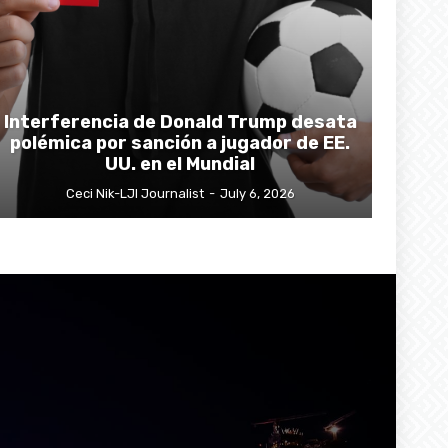
Interferencia de Donald Trump desata
polémica por sanción a jugador de EE.
UU. en el Mundial
Ceci Nik-LJI Journalist
-
July 6, 2026