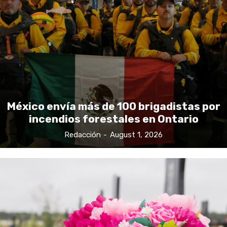
México envía más de 100 brigadistas por
incendios forestales en Ontario
Redacción
-
August 1, 2026