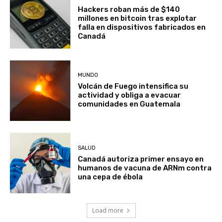
Hackers roban más de $140
millones en bitcoin tras explotar
falla en dispositivos fabricados en
Canadá
MUNDO
Volcán de Fuego intensifica su
actividad y obliga a evacuar
comunidades en Guatemala
SALUD
Canadá autoriza primer ensayo en
humanos de vacuna de ARNm contra
una cepa de ébola
Load more