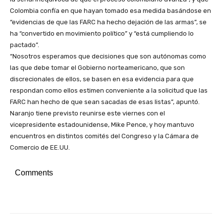
Colombia confía en que hayan tomado esa medida basándose en
“evidencias de que las FARC ha hecho dejación de las armas”, se
ha “convertido en movimiento político” y “está cumpliendo lo
pactado”.
“Nosotros esperamos que decisiones que son autónomas como
las que debe tomar el Gobierno norteamericano, que son
discrecionales de ellos, se basen en esa evidencia para que
respondan como ellos estimen conveniente a la solicitud que las
FARC han hecho de que sean sacadas de esas listas”, apuntó.
Naranjo tiene previsto reunirse este viernes con el
vicepresidente estadounidense, Mike Pence, y hoy mantuvo
encuentros en distintos comités del Congreso y la Cámara de
Comercio de EE.UU.
Comments