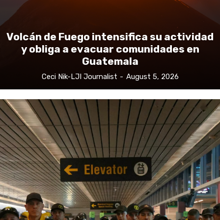
Volcán de Fuego intensifica su actividad
y obliga a evacuar comunidades en
Guatemala
Ceci Nik-LJI Journalist
-
August 5, 2026