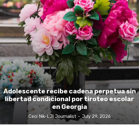
Adolescente recibe cadena perpetua sin
libertad condicional por tiroteo escolar
en Georgia
Ceci Nik-LJI Journalist
-
July 29, 2026