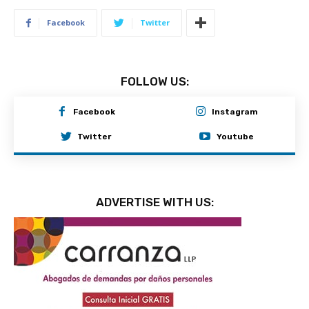
Facebook
Twitter
FOLLOW US:
Facebook
Instagram
Twitter
Youtube
ADVERTISE WITH US: