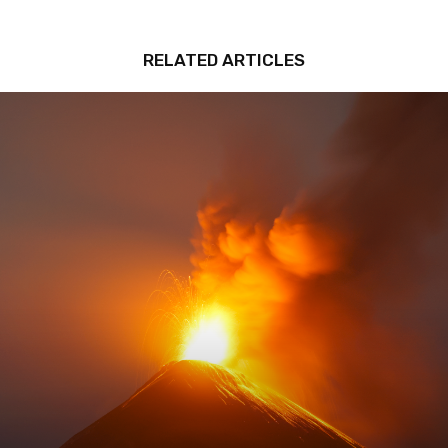
RELATED ARTICLES