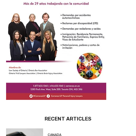
RECENT ARTICLES
CANADA