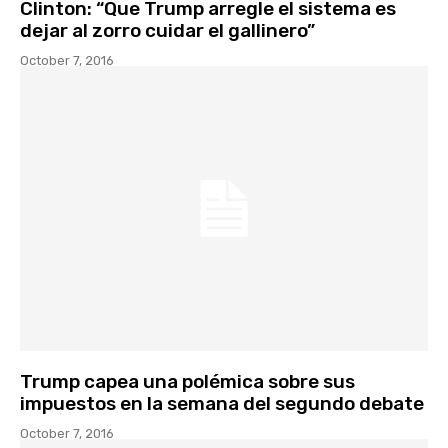
Clinton: “Que Trump arregle el sistema es
dejar al zorro cuidar el gallinero”
October 7, 2016
Trump capea una polémica sobre sus
impuestos en la semana del segundo debate
October 7, 2016