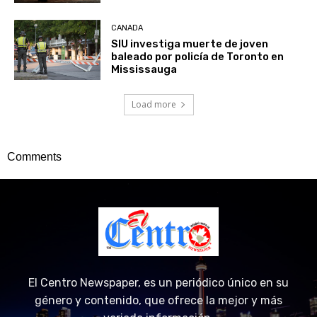
CANADA
SIU investiga muerte de joven
baleado por policía de Toronto en
Mississauga
Load more
Comments
El Centro Newspaper, es un periódico único en su
género y contenido, que ofrece la mejor y más