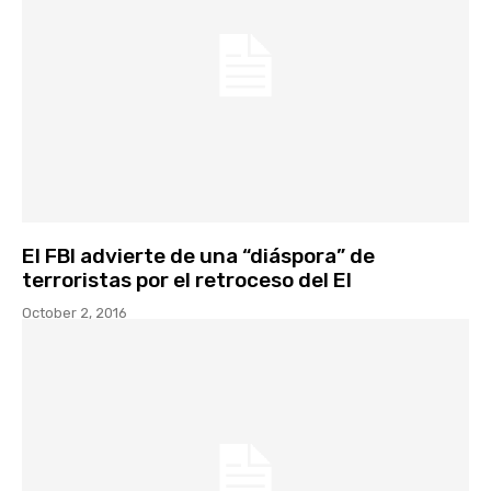
El FBI advierte de una “diáspora” de
terroristas por el retroceso del EI
October 2, 2016