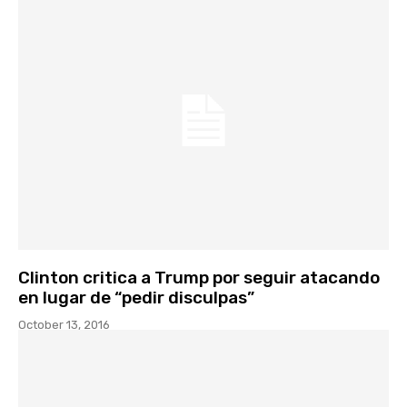
Clinton critica a Trump por seguir atacando
en lugar de “pedir disculpas”
October 13, 2016