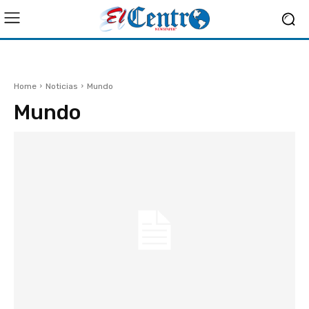
Home
Noticias
Mundo
Mundo