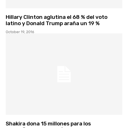
Hillary Clinton aglutina el 68 % del voto
latino y Donald Trump araña un 19 %
October 19, 2016
Shakira dona 15 millones para los