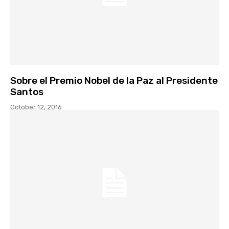
Sobre el Premio Nobel de la Paz al Presidente
Santos
October 12, 2016