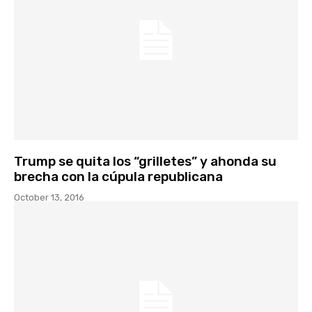
Trump se quita los “grilletes” y ahonda su
brecha con la cúpula republicana
October 13, 2016