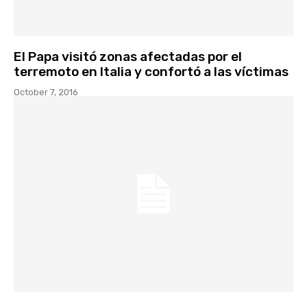
El Papa visitó zonas afectadas por el
terremoto en Italia y confortó a las víctimas
October 7, 2016