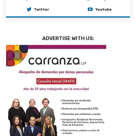
Twitter
Youtube
ADVERTISE WITH US: