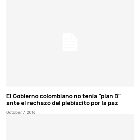
El Gobierno colombiano no tenía “plan B”
ante el rechazo del plebiscito por la paz
October 7, 2016