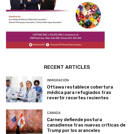
RECENT ARTICLES
INMIGRACIÓN
Ottawa restablece cobertura
médica para refugiados tras
revertir recortes recientes
CANADA
Carney defiende postura
canadiense tras nuevas críticas de
Trump por los aranceles