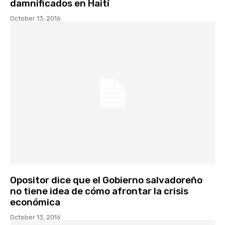
damnificados en Haití
October 13, 2016
Opositor dice que el Gobierno salvadoreño
no tiene idea de cómo afrontar la crisis
económica
October 13, 2016