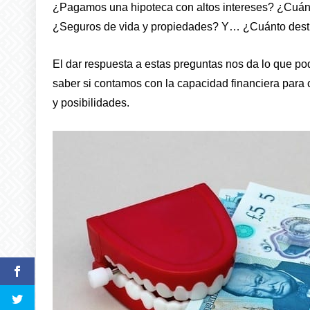
¿Pagamos una hipoteca con altos intereses? ¿Cuánt
¿Seguros de vida y propiedades? Y… ¿Cuánto destin
El dar respuesta a estas preguntas nos da lo que po
saber si contamos con la capacidad financiera par
y posibilidades.