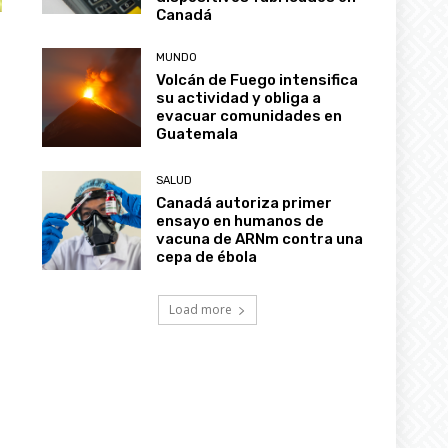
Canadá
MUNDO
Volcán de Fuego intensifica
su actividad y obliga a
evacuar comunidades en
Guatemala
SALUD
Canadá autoriza primer
ensayo en humanos de
vacuna de ARNm contra una
cepa de ébola
Load more