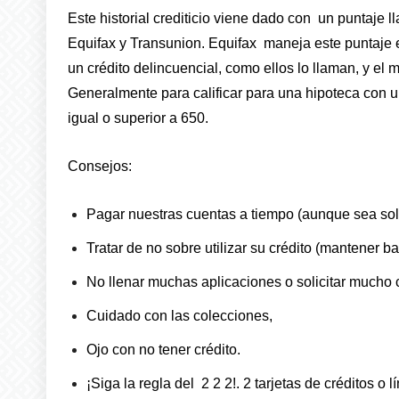
Este historial crediticio viene dado con un puntaj
Equifax y Transunion. Equifax maneja este puntaje 
un crédito delincuencial, como ellos lo llaman, y el 
Generalmente para calificar para una hipoteca con u
igual o superior a 650.
Consejos:
Pagar nuestras cuentas a tiempo (aunque sea so
Tratar de no sobre utilizar su crédito (mantener b
No llenar muchas aplicaciones o solicitar mucho c
Cuidado con las colecciones,
Ojo con no tener crédito.
¡Siga la regla del 2 2 2!. 2 tarjetas de créditos o