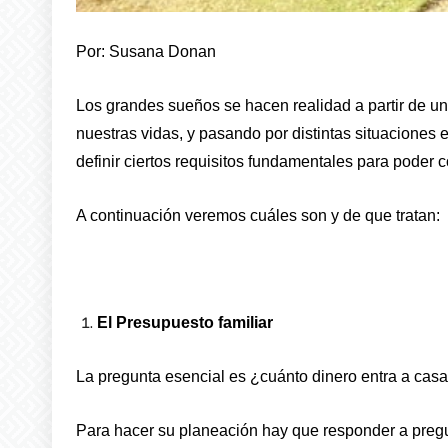
Por: Susana Donan
Los grandes sueños se hacen realidad a partir de u
nuestras vidas, y pasando por distintas situaciones 
definir ciertos requisitos fundamentales para poder 
A continuación veremos cuáles son y de que tratan:
El Presupuesto familiar
La pregunta esencial es ¿cuánto dinero entra a casa
Para hacer su planeación hay que responder a pre