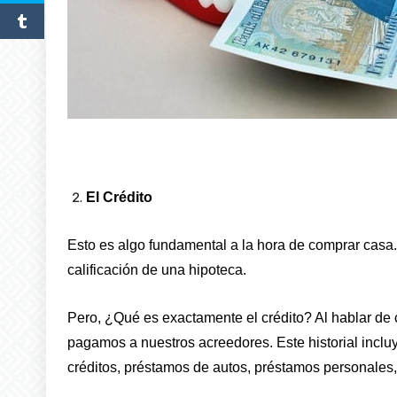
El Crédito
Esto es algo fundamental a la hora de comprar casa.
calificación de una hipoteca.
Pero, ¿Qué es exactamente el crédito? Al hablar de 
pagamos a nuestros acreedores. Este historial incluye
créditos, préstamos de autos, préstamos personales, 