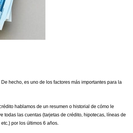
 De hecho, es uno de los factores más importantes para la
crédito hablamos de un resumen o historial de cómo le
 todas las cuentas (tarjetas de crédito, hipotecas, líneas de
etc.) por los últimos 6 años.