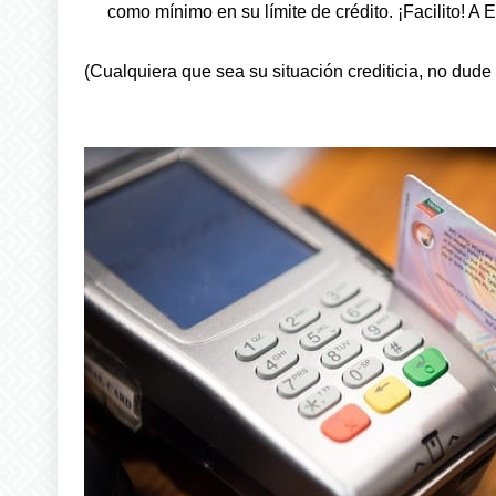
como mínimo en su límite de crédito. ¡Facilito!
(Cualquiera que sea su situación crediticia, no du