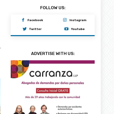
FOLLOW US:
Facebook
Instagram
Twitter
Youtube
0
ADVERTISE WITH US: