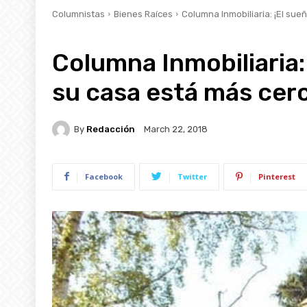
Columnistas
Bienes Raíces
Columna Inmobiliaria: ¡El sue
Columna Inmobiliaria:
su casa está más cerc
By
Redacción
March 22, 2018
Facebook
Twitter
Pinterest