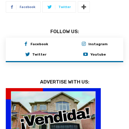
Facebook
Twitter
FOLLOW US:
Facebook
Instagram
Twitter
Youtube
ADVERTISE WITH US: