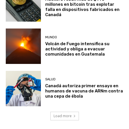
millones en bitcoin tras explotar
falla en dispositivos fabricados en
Canadá
MUNDO
Volcán de Fuego intensifica su
actividad y obliga a evacuar
comunidades en Guatemala
SALUD
Canadá autoriza primer ensayo en
humanos de vacuna de ARNm contra
una cepa de ébola
Load more