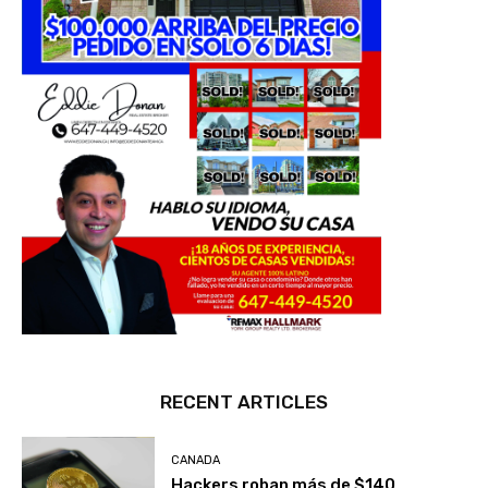
RECENT ARTICLES
CANADA
Hackers roban más de $140