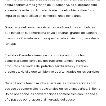
sexta economía más grande de Sudamérica, es el decimosexto
acuerdo de este tipo firmado desde que el gobierno lanzó su
impulso de diversificación comercial hace ocho años.
Gran parte del comercio existente con Ecuador es agrícola, ya
que la nación sudamericana envía bananas, granos de cacao y
mariscos a Canadá, mientras que Canadá envía trigo, cereales y
lentejas.
Statistics Canada afirma que los principales productos
comercializados entre las dos naciones también incluyen
productos derivados del petróleo, fertilizantes y metales
preciosos. Ng dijo que también ve oportunidades en los servicios.
Canadá no ha tenido mucha suerte en las conversaciones con
sus socios comerciales tradicionales en los últimos años. El Reino
Unido abandonó las conversaciones comerciales con Canadá el
año pasado por el acceso al mercado del queso.