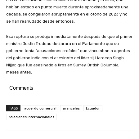
habían estado en punto muerto durante aproximadamente una
década, se congelaron abruptamente en el otoño de 2023 y no
se han reanudado desde entonces.
Esa ruptura se produjo inmediatamente después de que el primer
ministro Justin Trudeau declarara en el Parlamento que su
gobierno tenía “acusaciones creíbles” que vinculaban a agentes
del gobierno indio con el asesinato del líder sij Hardeep Singh
Nijjar, que fue asesinado a tiros en Surrey, British Columbia,
meses antes.
Comments
TAGS
acuerdo comercial
aranceles
Ecuador
relaciones internacionales