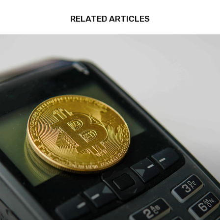
RELATED ARTICLES