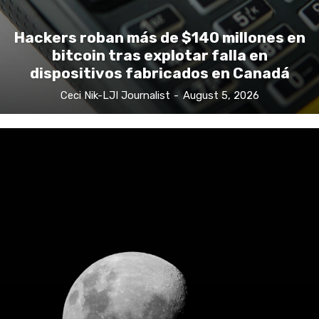
Hackers roban más de $140 millones en
bitcoin tras explotar falla en
dispositivos fabricados en Canadá
Ceci Nik-LJI Journalist
-
August 5, 2026