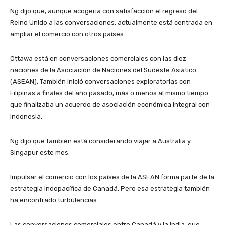
Ng dijo que, aunque acogería con satisfacción el regreso del
Reino Unido a las conversaciones, actualmente está centrada en
ampliar el comercio con otros países.
Ottawa está en conversaciones comerciales con las diez
naciones de la Asociación de Naciones del Sudeste Asiático
(ASEAN). También inició conversaciones exploratorias con
Filipinas a finales del año pasado, más o menos al mismo tiempo
que finalizaba un acuerdo de asociación económica integral con
Indonesia.
Ng dijo que también está considerando viajar a Australia y
Singapur este mes.
Impulsar el comercio con los países de la ASEAN forma parte de la
estrategia indopacífica de Canadá. Pero esa estrategia también
ha encontrado turbulencias.
Las conversaciones comerciales entre Canadá y la India, que