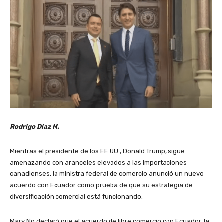
Rodrigo Díaz M.
Mientras el presidente de los EE.UU., Donald Trump, sigue
amenazando con aranceles elevados a las importaciones
canadienses, la ministra federal de comercio anunció un nuevo
acuerdo con Ecuador como prueba de que su estrategia de
diversificación comercial está funcionando.
Mary Ng declaró que el acuerdo de libre comercio con Ecuador, la