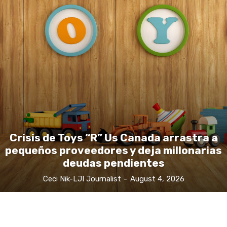
Crisis de Toys “R” Us Canada arrastra a
pequeños proveedores y deja millonarias
deudas pendientes
Ceci Nik-LJI Journalist
-
August 4, 2026