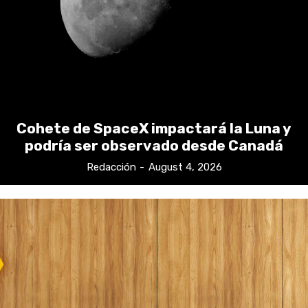
Cohete de SpaceX impactará la Luna y
podría ser observado desde Canadá
Redacción
-
August 4, 2026