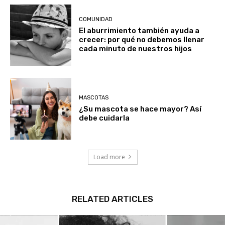
COMUNIDAD
El aburrimiento también ayuda a
crecer: por qué no debemos llenar
cada minuto de nuestros hijos
MASCOTAS
¿Su mascota se hace mayor? Así
debe cuidarla
Load more
RELATED ARTICLES