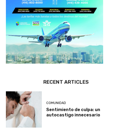
RECENT ARTICLES
COMUNIDAD
Sentimiento de culpa: un
autocastigo innecesario