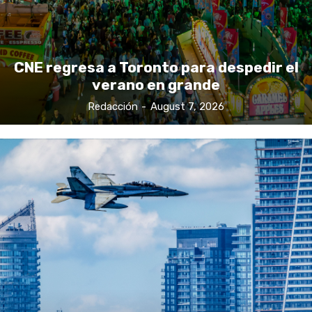
CNE regresa a Toronto para despedir el
verano en grande
Redacción
-
August 7, 2026