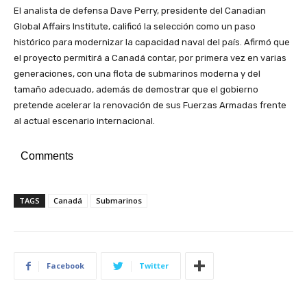
El analista de defensa Dave Perry, presidente del Canadian
Global Affairs Institute, calificó la selección como un paso
histórico para modernizar la capacidad naval del país. Afirmó que
el proyecto permitirá a Canadá contar, por primera vez en varias
generaciones, con una flota de submarinos moderna y del
tamaño adecuado, además de demostrar que el gobierno
pretende acelerar la renovación de sus Fuerzas Armadas frente
al actual escenario internacional.
Comments
TAGS
Canadá
Submarinos
Facebook
Twitter