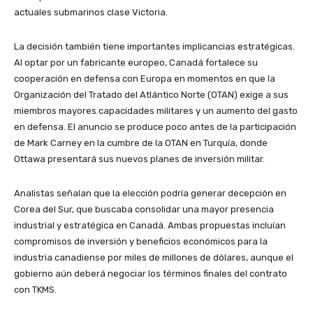
actuales submarinos clase Victoria.
La decisión también tiene importantes implicancias estratégicas.
Al optar por un fabricante europeo, Canadá fortalece su
cooperación en defensa con Europa en momentos en que la
Organización del Tratado del Atlántico Norte (OTAN) exige a sus
miembros mayores capacidades militares y un aumento del gasto
en defensa. El anuncio se produce poco antes de la participación
de Mark Carney en la cumbre de la OTAN en Turquía, donde
Ottawa presentará sus nuevos planes de inversión militar.
Analistas señalan que la elección podría generar decepción en
Corea del Sur, que buscaba consolidar una mayor presencia
industrial y estratégica en Canadá. Ambas propuestas incluían
compromisos de inversión y beneficios económicos para la
industria canadiense por miles de millones de dólares, aunque el
gobierno aún deberá negociar los términos finales del contrato
con TKMS.