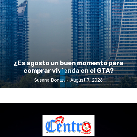
¿Es agosto un buen momento para
comprar vivienda en el GTA?
Susana Donan
-
August 7, 2026