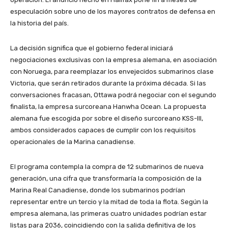
especulación sobre uno de los mayores contratos de defensa en
la historia del país.
La decisión significa que el gobierno federal iniciará
negociaciones exclusivas con la empresa alemana, en asociación
con Noruega, para reemplazar los envejecidos submarinos clase
Victoria, que serán retirados durante la próxima década. Si las
conversaciones fracasan, Ottawa podrá negociar con el segundo
finalista, la empresa surcoreana Hanwha Ocean. La propuesta
alemana fue escogida por sobre el diseño surcoreano KSS-III,
ambos considerados capaces de cumplir con los requisitos
operacionales de la Marina canadiense.
El programa contempla la compra de 12 submarinos de nueva
generación, una cifra que transformaría la composición de la
Marina Real Canadiense, donde los submarinos podrían
representar entre un tercio y la mitad de toda la flota. Según la
empresa alemana, las primeras cuatro unidades podrían estar
listas para 2036, coincidiendo con la salida definitiva de los