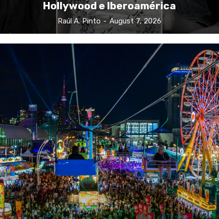
Hollywood e Iberoamérica
Raúl A. Pinto
-
August 7, 2026