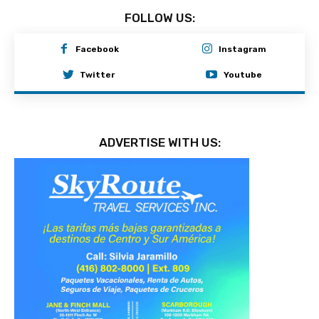
FOLLOW US:
Facebook
Instagram
Twitter
Youtube
ADVERTISE WITH US: