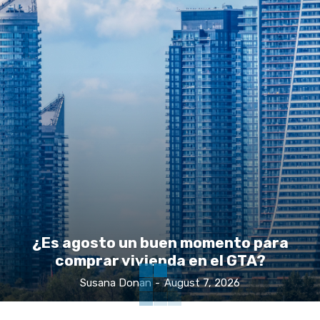
¿Es agosto un buen momento para
comprar vivienda en el GTA?
Susana Donan
-
August 7, 2026