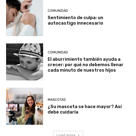
COMUNIDAD
Sentimiento de culpa: un
autocastigo innecesario
COMUNIDAD
El aburrimiento también ayuda a
crecer: por qué no debemos llenar
cada minuto de nuestros hijos
MASCOTAS
¿Su mascota se hace mayor? Así
debe cuidarla
Load more