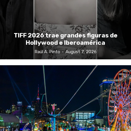
TIFF 2026 trae grandes figuras de
Hollywood e Iberoamérica
Raúl A. Pinto
-
August 7, 2026