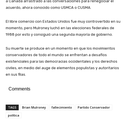
a Canadá arrastrado a las conversaciones para renegociar el
acuerdo, ahora conocido como USMCA o CUSMA.
El libre comercio con Estados Unidos fue muy controvertido en su
momento, pero Mulroney luchó en las elecciones federales de
1988 por esto y consiguió una segunda mayoría de gobierno.
Su muerte se produce en un momento en que los movimientos
conservadores de todo el mundo se enfrentan a desafíos
existenciales para las democracias occidentales y los derechos
civiles, en medio del auge de elementos populistas y autoritarios
en sus filas.
Comments
TAGS
Brian Mulroney
fallecimiento
Partido Conservador
política