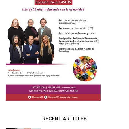
RECENT ARTICLES