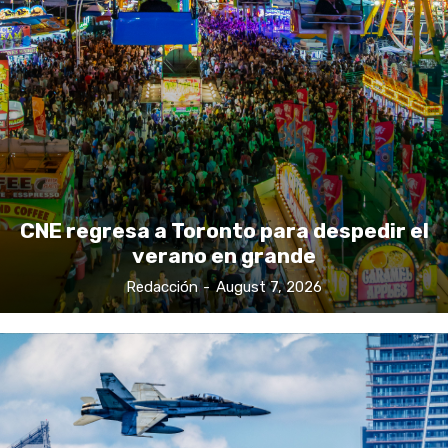
CNE regresa a Toronto para despedir el
verano en grande
Redacción
-
August 7, 2026