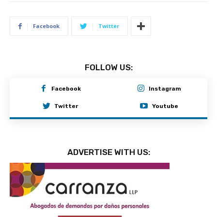
Facebook
Twitter
FOLLOW US:
Facebook
Instagram
Twitter
Youtube
ADVERTISE WITH US: