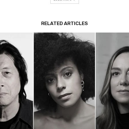
RELATED ARTICLES