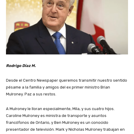
Rodrigo Díaz M.
Desde el Centro Newspaper queremos transmitir nuestro sentido
pésame a la familia y amigos del ex primer ministro Brian
Mulroney. Paz a sus restos.
A Mulroney le lloran especialmente, Mila, y sus cuatro hijos.
Caroline Mulroney es ministra de transporte y asuntos
francófonos de Ontario, y Ben Mulroney es un conocido
presentador de televisión. Mark y Nicholas Mulroney trabajan en