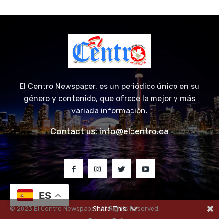
El Centro Newspaper, es un periódico único en su
género y contenido, que ofrece la mejor y más
variada información.
Contact us:
info@elcentro.ca
ES
Share This
© 2023 El Centro Newspaper. All Rights Reserved.