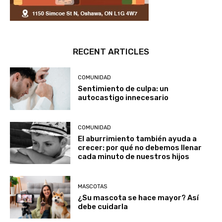
RECENT ARTICLES
COMUNIDAD
Sentimiento de culpa: un
autocastigo innecesario
COMUNIDAD
El aburrimiento también ayuda a
crecer: por qué no debemos llenar
cada minuto de nuestros hijos
MASCOTAS
¿Su mascota se hace mayor? Así
debe cuidarla