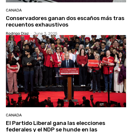
CANADA
Conservadores ganan dos escaños más tras
recuentos exhaustivos
Rodrigo Díaz
-
June 3, 2025
CANADA
El Partido Liberal gana las elecciones
federales y el NDP se hunde en las