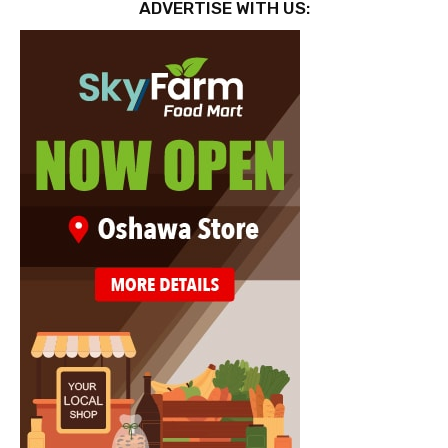
ADVERTISE WITH US: