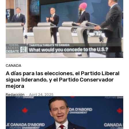
CANADA
A días para las elecciones, el Partido Liberal
sigue liderando, y el Partido Conservador
mejora
Redacción
-
April 24, 2025