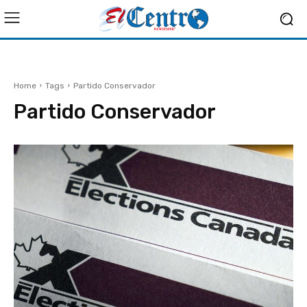
Home
Tags
Partido Conservador
Partido Conservador