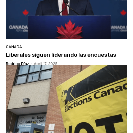
CANADA
Liberales siguen liderando las encuestas
Rodrigo Díaz
-
April 17, 2025