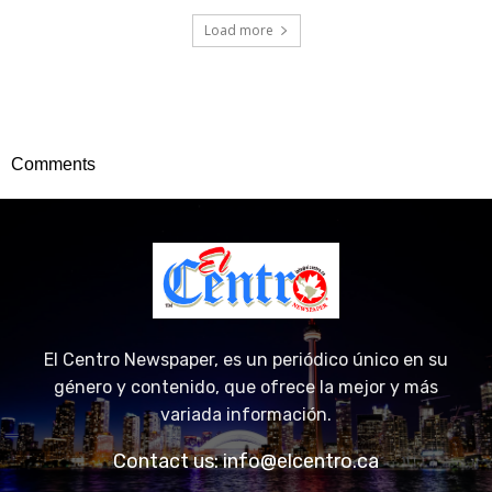
Load more
Comments
El Centro Newspaper, es un periódico único en su
género y contenido, que ofrece la mejor y más
variada información.
Contact us:
info@elcentro.ca