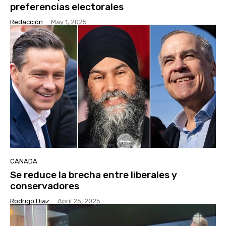
preferencias electorales
Redacción
-
May 1, 2025
CANADA
Se reduce la brecha entre liberales y
conservadores
Rodrigo Díaz
-
April 25, 2025