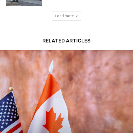
Load more
RELATED ARTICLES