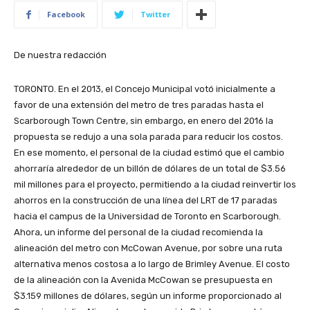
Facebook
Twitter
De nuestra redacción
TORONTO. En el 2013, el Concejo Municipal votó inicialmente a
favor de una extensión del metro de tres paradas hasta el
Scarborough Town Centre, sin embargo, en enero del 2016 la
propuesta se redujo a una sola parada para reducir los costos.
En ese momento, el personal de la ciudad estimó que el cambio
ahorraría alrededor de un billón de dólares de un total de $3.56
mil millones para el proyecto, permitiendo a la ciudad reinvertir los
ahorros en la construcción de una línea del LRT de 17 paradas
hacia el campus de la Universidad de Toronto en Scarborough.
Ahora, un informe del personal de la ciudad recomienda la
alineación del metro con McCowan Avenue, por sobre una ruta
alternativa menos costosa a lo largo de Brimley Avenue. El costo
de la alineación con la Avenida McCowan se presupuesta en
$3.159 millones de dólares, según un informe proporcionado al