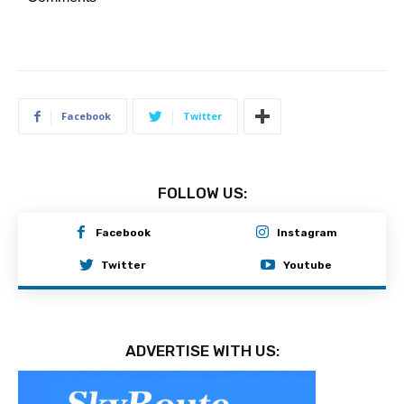
Facebook
Twitter
FOLLOW US:
Facebook
Instagram
Twitter
Youtube
ADVERTISE WITH US: