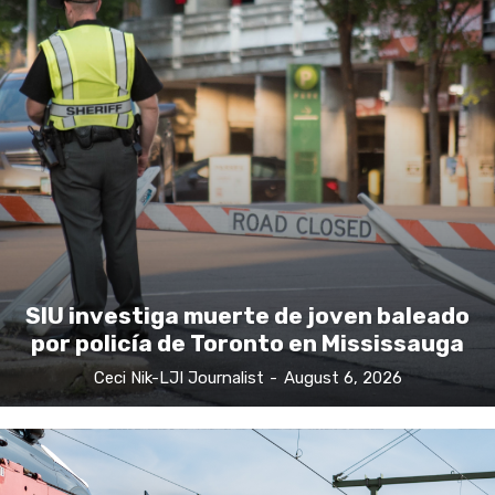
SIU investiga muerte de joven baleado
por policía de Toronto en Mississauga
Ceci Nik-LJI Journalist
-
August 6, 2026