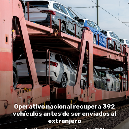
Operativo nacional recupera 392
vehículos antes de ser enviados al
extranjero