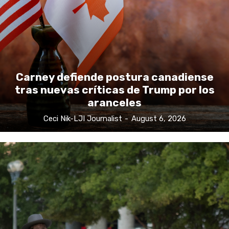
Carney defiende postura canadiense
tras nuevas críticas de Trump por los
aranceles
Ceci Nik-LJI Journalist
-
August 6, 2026