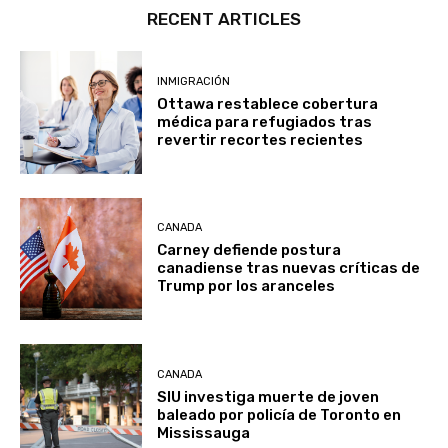
RECENT ARTICLES
INMIGRACIÓN
Ottawa restablece cobertura
médica para refugiados tras
revertir recortes recientes
CANADA
Carney defiende postura
canadiense tras nuevas críticas de
Trump por los aranceles
CANADA
SIU investiga muerte de joven
baleado por policía de Toronto en
Mississauga