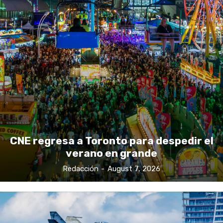
CNE regresa a Toronto para despedir el
verano en grande
Redacción
-
August 7, 2026