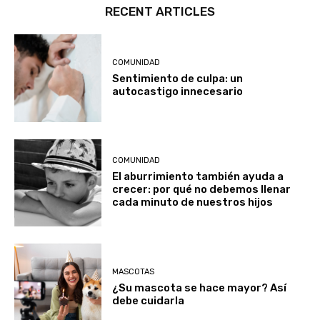
RECENT ARTICLES
COMUNIDAD
Sentimiento de culpa: un
autocastigo innecesario
COMUNIDAD
El aburrimiento también ayuda a
crecer: por qué no debemos llenar
cada minuto de nuestros hijos
MASCOTAS
¿Su mascota se hace mayor? Así
debe cuidarla