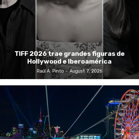
TIFF 2026 trae grandes figuras de
Hollywood e Iberoamérica
Raúl A. Pinto
-
August 7, 2026