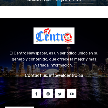
El Centro Newspaper, es un periódico único en su
género y contenido, que ofrece la mejor y más
variada información.
Contact us:
info@elcentro.ca