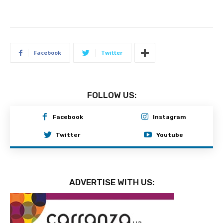
Facebook
Twitter
FOLLOW US:
Facebook
Instagram
Twitter
Youtube
ADVERTISE WITH US: