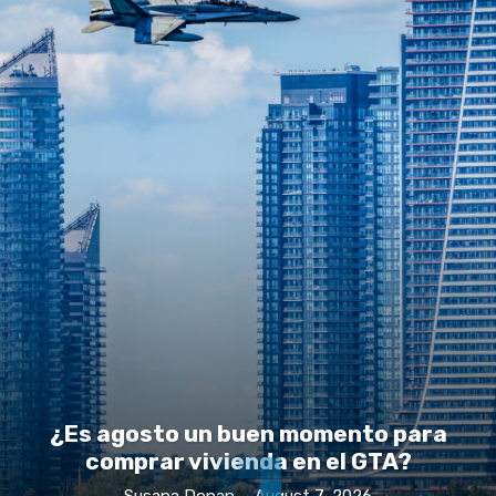
¿Es agosto un buen momento para
comprar vivienda en el GTA?
Susana Donan
-
August 7, 2026