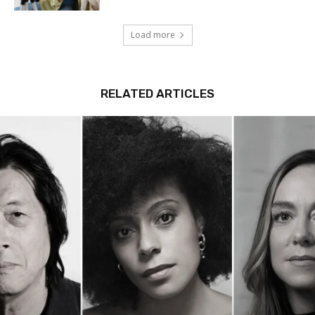
Load more
RELATED ARTICLES