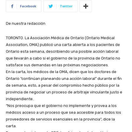
Facebook
Twitter
De nuestra redacción
TORONTO. La Asociación Médica de Ontario (Ontario Medical
Association, OMA) publicó una carta abierta a los pacientes de
Ontario esta semana, describiendo una posible acción laboral
que llevarán a cabo si el gobierno de la provincia de Ontario no
satisface sus demandas en las próximas negociaciones.
En la carta, los médicos de la OMA, dicen que los doctores de
Ontario “continúan planeando una acción laboral” durante el fin
de semana, esto, a pesar del compromiso hecho público por la
provincia de negociar un proceso de arbitraje vinculante justo e
independiente.
“Nos preocupa que el gobierno no implemente y provea a los
médicos acceso a un proceso que sea accesible para todos los
proveedores de servicios esenciales en la provincia”, dice la
carta.