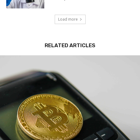
Load more
RELATED ARTICLES