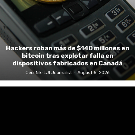
Hackers roban más de $140 millones en
bitcoin tras explotar falla en
dispositivos fabricados en Canadá
Ceci Nik-LJI Journalist
-
August 5, 2026