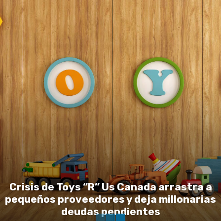
Crisis de Toys “R” Us Canada arrastra a
pequeños proveedores y deja millonarias
deudas pendientes