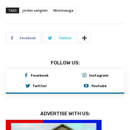
TAGS
jordan sangwin
Mississauga
Facebook
Twitter
FOLLOW US:
Facebook
Instagram
Twitter
Youtube
ADVERTISE WITH US: