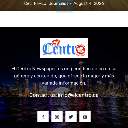
Ceci Nik-LJI Journalist
-
August 4, 2026
El Centro Newspaper, es un periódico único en su
género y contenido, que ofrece la mejor y más
variada información.
Contact us:
info@elcentro.ca