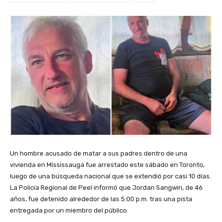
Un hombre acusado de matar a sus padres dentro de una
vivienda en Mississauga fue arrestado este sábado en Toronto,
luego de una búsqueda nacional que se extendió por casi 10 días.
La Policía Regional de Peel informó que Jordan Sangwin, de 46
años, fue detenido alrededor de las 5:00 p.m. tras una pista
entregada por un miembro del público.