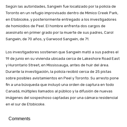
Según las autoridades, Sangwin fue localizado por la policía de
Toronto en un refugio improvisado dentro de Mimico Creek Park,
en Etobicoke, y posteriormente entregado a los investigadores
de homicidios de Peel. El hombre enfrenta dos cargos de
asesinato en primer grado por la muerte de sus padres, Carol
Sangwin, de 70 años, y Garwood Sangwin, de 71.
Los investigadores sostienen que Sangwin mató a sus padres el
19 de junio en su vivienda ubicada cerca de Lakeshore Road East
y Hurontario Street, en Mississauga, antes de huir del área.
Durante la investigación, la policía recibió cerca de 25 pistas
sobre posibles avistamientos en Peel y Toronto. Su arresto pone
fin a una búsqueda que incluyó una orden de captura en todo
Canadá, múltiples llamados al público y la difusión de nuevas
imágenes del sospechoso captadas por una cámara residencial
en el sur de Etobicoke.
Comments