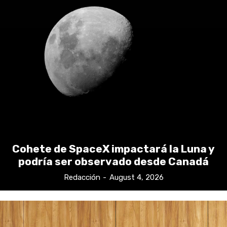
Cohete de SpaceX impactará la Luna y
podría ser observado desde Canadá
Redacción
-
August 4, 2026