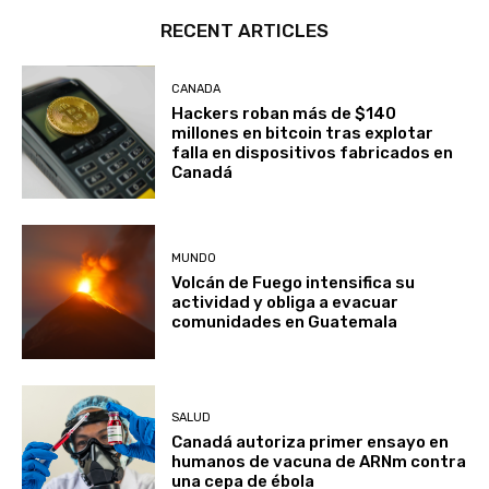
RECENT ARTICLES
CANADA
Hackers roban más de $140
millones en bitcoin tras explotar
falla en dispositivos fabricados en
Canadá
MUNDO
Volcán de Fuego intensifica su
actividad y obliga a evacuar
comunidades en Guatemala
SALUD
Canadá autoriza primer ensayo en
humanos de vacuna de ARNm contra
una cepa de ébola