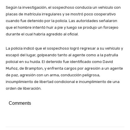
Según la investigación, el sospechoso conducía un vehículo con
placas de matrícula irregulares y se mostró poco cooperativo
cuando fue detenido por la policía. Las autoridades señalaron
que el hombre intentó huir a pie y luego se produjo un forcejeo
durante el cual habría agredido al oficial.
La policía indicó que el sospechoso logró regresar a su vehículo y
escapó del lugar, golpeando tanto al agente como a la patrulla
policial en su huida. El detenido fue identificado como David
Muñoz, de Brampton, y enfrenta cargos por agresión a un agente
de paz, agresión con un arma, conducción peligrosa,
incumplimiento de libertad condicional e incumplimiento de una
orden de liberación.
Comments