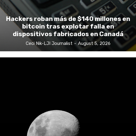
Hackers roban más de $140 millones en
bitcoin tras explotar falla en
dispositivos fabricados en Canadá
Ceci Nik-LJI Journalist
-
August 5, 2026