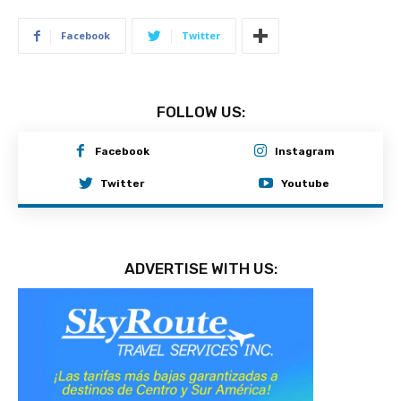
Facebook
Twitter
FOLLOW US:
Facebook
Instagram
Twitter
Youtube
ADVERTISE WITH US: