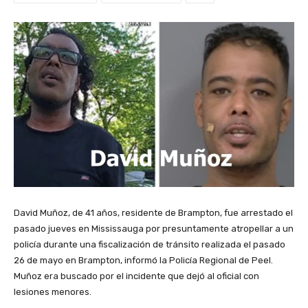
David Muñoz, de 41 años, residente de Brampton, fue arrestado el
pasado jueves en Mississauga por presuntamente atropellar a un
policía durante una fiscalización de tránsito realizada el pasado
26 de mayo en Brampton, informó la Policía Regional de Peel.
Muñoz era buscado por el incidente que dejó al oficial con
lesiones menores.