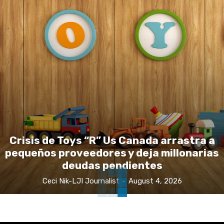
Crisis de Toys “R” Us Canada arrastra a
pequeños proveedores y deja millonarias
deudas pendientes
Ceci Nik-LJI Journalist
-
August 4, 2026