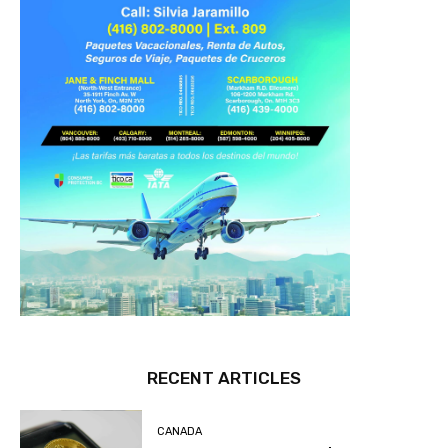
RECENT ARTICLES
CANADA