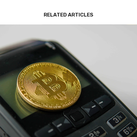
RELATED ARTICLES