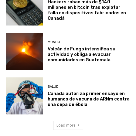
Hackers roban más de $140
millones en bitcoin tras explotar
falla en dispositivos fabricados en
Canadá
MUNDO
Volcán de Fuego intensifica su
actividad y obliga a evacuar
comunidades en Guatemala
SALUD
Canadá autoriza primer ensayo en
humanos de vacuna de ARNm contra
una cepa de ébola
Load more