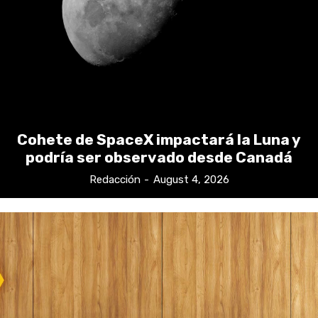
Cohete de SpaceX impactará la Luna y
podría ser observado desde Canadá
Redacción
-
August 4, 2026