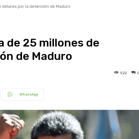
 dólares por la detención de Maduro
 de 25 millones de
ción de Maduro
522
WhatsApp