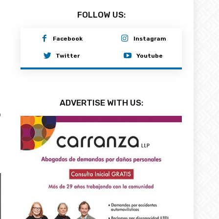
FOLLOW US:
Facebook
Instagram
Twitter
Youtube
ADVERTISE WITH US:
0