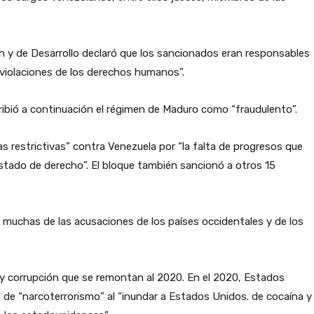
 y de Desarrollo declaró que los sancionados eran responsables
 violaciones de los derechos humanos”.
ribió a continuación el régimen de Maduro como “fraudulento”.
as restrictivas” contra Venezuela por “la falta de progresos que
stado de derecho”. El bloque también sancionó a otros 15
muchas de las acusaciones de los países occidentales y de los
y corrupción que se remontan al 2020. En el 2020, Estados
 de “narcoterrorismo” al “inundar a Estados Unidos. de cocaína y