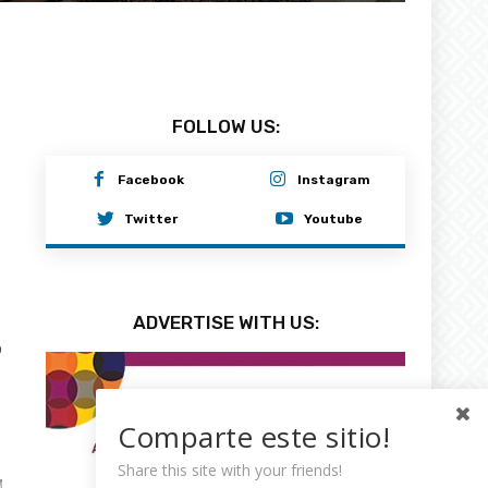
Comparte este sitio!
Share this site with your friends!