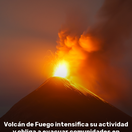
Volcán de Fuego intensifica su actividad
y obliga a evacuar comunidades en