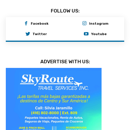
FOLLOW US:
Facebook
Instagram
Twitter
Youtube
ADVERTISE WITH US: