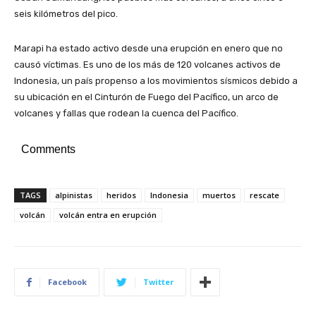
seis kilómetros del pico.
Marapi ha estado activo desde una erupción en enero que no
causó víctimas. Es uno de los más de 120 volcanes activos de
Indonesia, un país propenso a los movimientos sísmicos debido a
su ubicación en el Cinturón de Fuego del Pacífico, un arco de
volcanes y fallas que rodean la cuenca del Pacífico.
Comments
TAGS
alpinistas
heridos
Indonesia
muertos
rescate
volcán
volcán entra en erupción
Facebook
Twitter