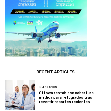
RECENT ARTICLES
INMIGRACIÓN
Ottawa restablece cobertura
médica para refugiados tras
revertir recortes recientes