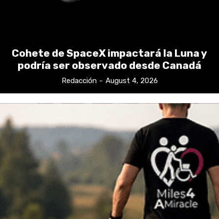
Cohete de SpaceX impactará la Luna y
podría ser observado desde Canadá
Redacción
-
August 4, 2026