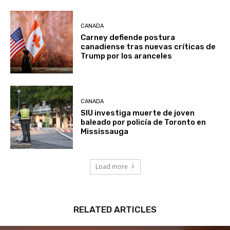
CANADA
Carney defiende postura
canadiense tras nuevas críticas de
Trump por los aranceles
CANADA
SIU investiga muerte de joven
baleado por policía de Toronto en
Mississauga
Load more
RELATED ARTICLES