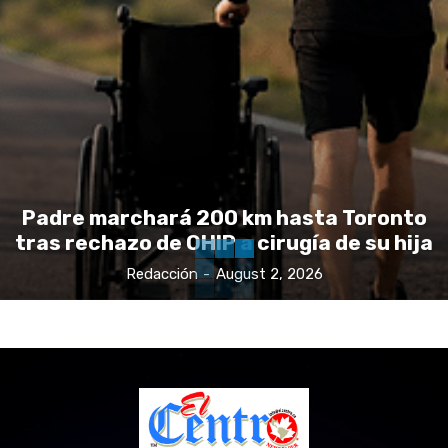
Padre marchará 200 km hasta Toronto
tras rechazo de OHIP a cirugía de su hija
Redacción
-
August 2, 2026