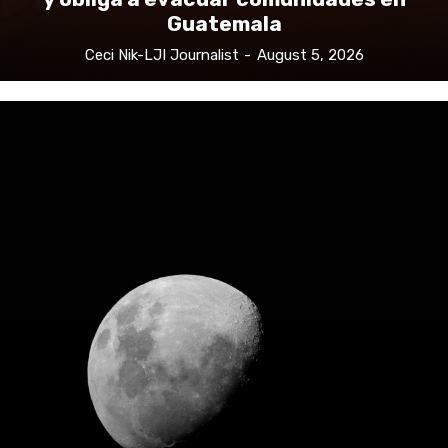
Guatemala
Ceci Nik-LJI Journalist
-
August 5, 2026