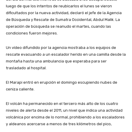
luego de que los intentos de reubicarlos el lunes se vieron
dificultados por la nueva actividad, declaró el jefe de la Agencia
de Búsqueda y Rescate de Sumatra Occidental, Abdul Malik. La
operación de búsqueda se reanudo el martes, cuando las
condiciones fueron mejores.
Un vídeo difundido por la agencia mostraba a los equipos de
rescate evacuando a un escalador herido en una camilla desde la
montaña hasta una ambulancia que esperaba para ser
trasladado al hospital.
El Marapi entró en erupción el domingo escupiendo nubes de
ceniza caliente.
El volcán ha permanecido en el tercero más alto de los cuatro
niveles de alerta desde el 2011, un nivel que indica una actividad
volcánica por encima de lo normal, prohibiendo a los escaladores
y aldeanos acercarse a menos de tres kilómetros del pico,