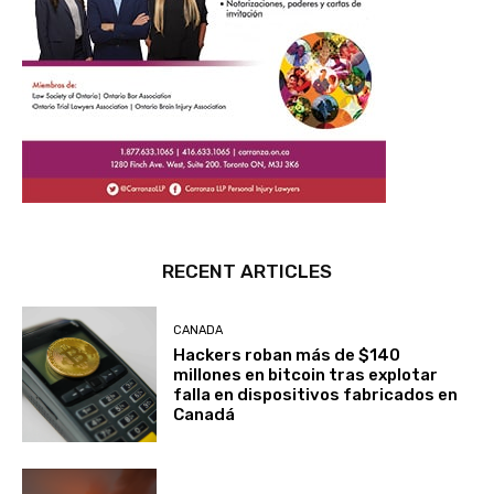
RECENT ARTICLES
CANADA
Hackers roban más de $140
millones en bitcoin tras explotar
falla en dispositivos fabricados en
Canadá