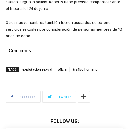
sueldo, según la policía. Roberts tiene previsto comparecer ante
el tribunal el 24 de junio.
Otros nueve hombres también fueron acusados de obtener
servicios sexuales por consideración de personas menores de 18
años de edad.
Comments
TAGS
explotacion sexual
oficial
trafico humano
Facebook
Twitter
FOLLOW US: