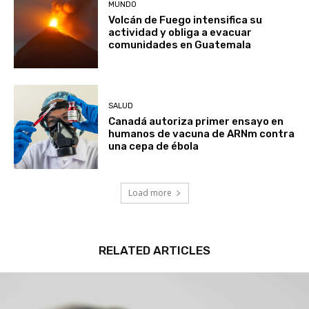
MUNDO
Volcán de Fuego intensifica su
actividad y obliga a evacuar
comunidades en Guatemala
SALUD
Canadá autoriza primer ensayo en
humanos de vacuna de ARNm contra
una cepa de ébola
Load more
RELATED ARTICLES