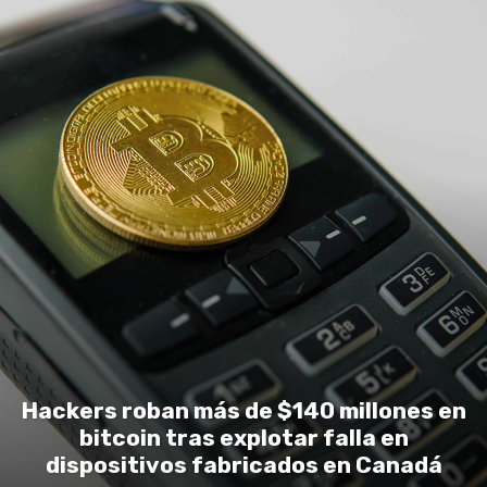
Hackers roban más de $140 millones en
bitcoin tras explotar falla en
dispositivos fabricados en Canadá