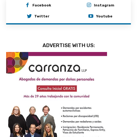
Facebook
Instagram
Twitter
Youtube
ADVERTISE WITH US: