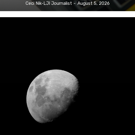
Ceci Nik-LJI Journalist
-
August 5, 2026