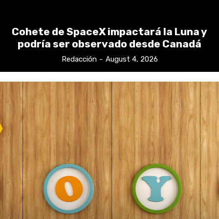
Cohete de SpaceX impactará la Luna y
podría ser observado desde Canadá
Redacción
-
August 4, 2026