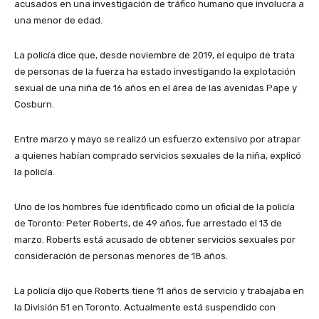
acusados en una investigación de tráfico humano que involucra a
una menor de edad.
La policía dice que, desde noviembre de 2019, el equipo de trata
de personas de la fuerza ha estado investigando la explotación
sexual de una niña de 16 años en el área de las avenidas Pape y
Cosburn.
Entre marzo y mayo se realizó un esfuerzo extensivo por atrapar
a quienes habían comprado servicios sexuales de la niña, explicó
la policía.
Uno de los hombres fue identificado como un oficial de la policía
de Toronto: Peter Roberts, de 49 años, fue arrestado el 13 de
marzo. Roberts está acusado de obtener servicios sexuales por
consideración de personas menores de 18 años.
La policía dijo que Roberts tiene 11 años de servicio y trabajaba en
la División 51 en Toronto. Actualmente está suspendido con