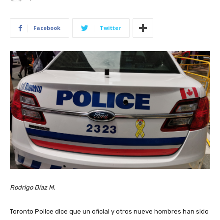
Facebook
Twitter
Rodrigo Díaz M.
Toronto Police dice que un oficial y otros nueve hombres han sido