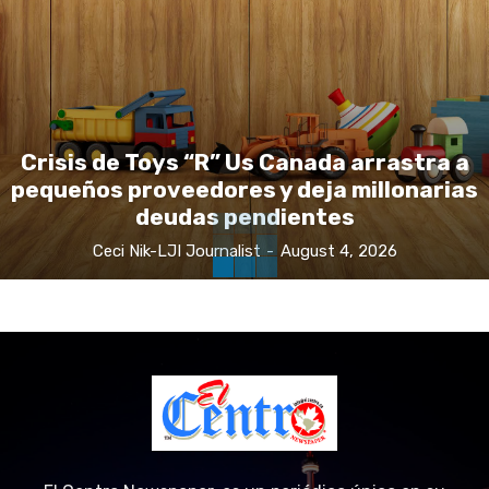
Crisis de Toys “R” Us Canada arrastra a
pequeños proveedores y deja millonarias
deudas pendientes
Ceci Nik-LJI Journalist
-
August 4, 2026