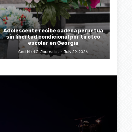
Adolescente recibe cadena perpetua
sin libertad condicional por tiroteo
escolar en Georgia
Ceci Nik-LJI Journalist
-
July 29, 2026