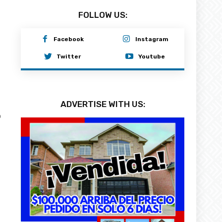
FOLLOW US:
Facebook
Instagram
Twitter
Youtube
ADVERTISE WITH US:
0