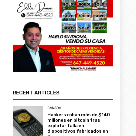
RECENT ARTICLES
CANADA
Hackers roban más de $140
millones en bitcoin tras
explotar falla en
dispositivos fabricados en