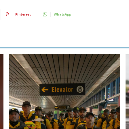
Pinterest
WhatsApp