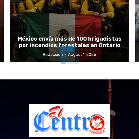
México envía más de 100 brigadistas
por incendios forestales en Ontario
Redacción
-
August 1, 2026