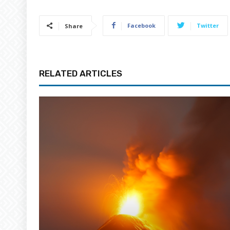
Facebook
Twitter
Share
RELATED ARTICLES