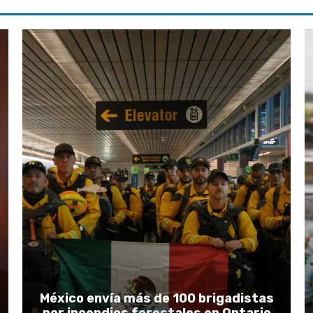
México envía más de 100 brigadistas