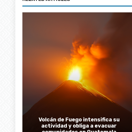
Volcán de Fuego intensifica su
actividad y obliga a evacuar