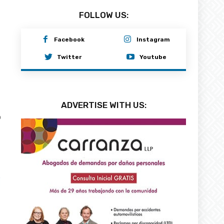
FOLLOW US:
Facebook
Instagram
Twitter
Youtube
ADVERTISE WITH US:
0