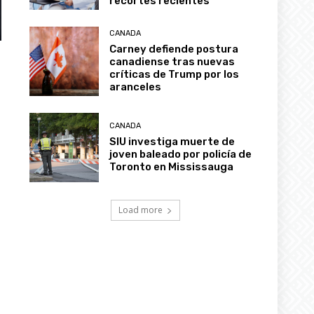
CANADA
Carney defiende postura
canadiense tras nuevas
críticas de Trump por los
aranceles
CANADA
SIU investiga muerte de
joven baleado por policía de
Toronto en Mississauga
Load more