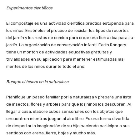
Experimentos científicos
El compostaje es una actividad científica práctica estupenda para
los niños. Enséñeles el proceso de reciclar los tipos de recortes
del jardín y los restos de comida para crear una tierra rica para su
jardín. La organización de conservación infantil Earth Rangers
tiene un montón de actividades educativas gratuitas y
trivialidades en su aplicación para mantener estimuladas las
mentes de los niños durante todo el año.
Busque el tesoro en la naturaleza
Planifique un paseo familiar por la naturaleza y prepara una lista
de insectos, flores y árboles para que los niños los descubran. Al
llegar a casa, elabore cubos sensoriales con los objetos que
encuentren mientras juegan al aire libre. Es una forma divertida
de despertar la imaginación de su hijo haciendo participar a sus
sentidos con arena, tierra, hojas y mucho más.