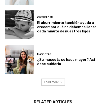
COMUNIDAD
El aburrimiento también ayuda a
crecer: por qué no debemos llenar
cada minuto de nuestros hijos
MASCOTAS
¿Su mascota se hace mayor? Así
debe cuidarla
Load more
RELATED ARTICLES