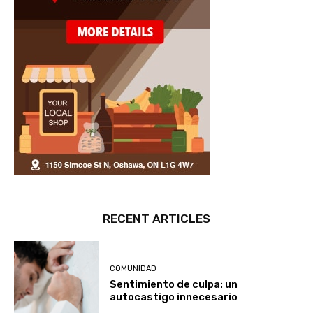
RECENT ARTICLES
COMUNIDAD
Sentimiento de culpa: un
autocastigo innecesario