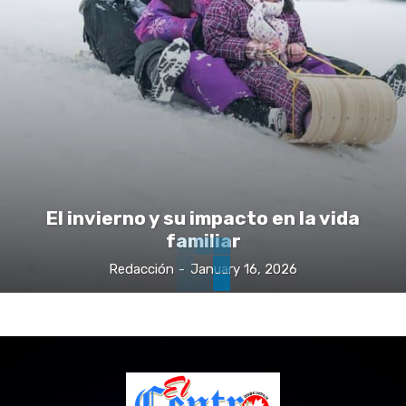
El invierno y su impacto en la vida
familiar
Redacción
-
January 16, 2026