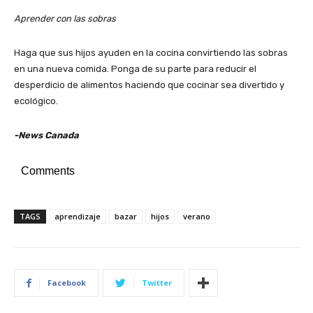
Aprender con las sobras
Haga que sus hijos ayuden en la cocina convirtiendo las sobras
en una nueva comida. Ponga de su parte para reducir el
desperdicio de alimentos haciendo que cocinar sea divertido y
ecológico.
-News Canada
Comments
TAGS
aprendizaje
bazar
hijos
verano
Facebook
Twitter