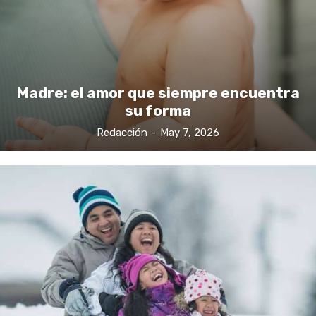
Madre: el amor que siempre encuentra
su forma
Redacción
-
May 7, 2026