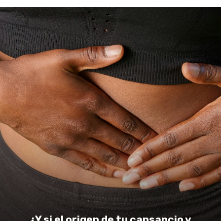
¿Y si el origen de tu cansancio y