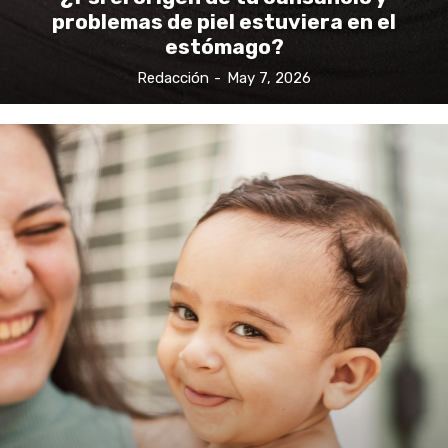
problemas de piel estuviera en el
estómago?
Redacción
-
May 7, 2026