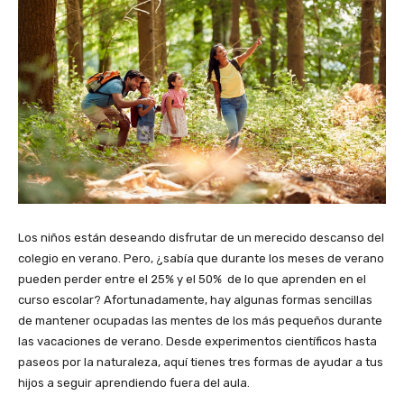
Los niños están deseando disfrutar de un merecido descanso del
colegio en verano. Pero, ¿sabía que durante los meses de verano
pueden perder entre el 25% y el 50% de lo que aprenden en el
curso escolar? Afortunadamente, hay algunas formas sencillas
de mantener ocupadas las mentes de los más pequeños durante
las vacaciones de verano. Desde experimentos científicos hasta
paseos por la naturaleza, aquí tienes tres formas de ayudar a tus
hijos a seguir aprendiendo fuera del aula.