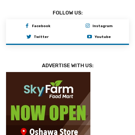
FOLLOW US:
Facebook
Instagram
Twitter
Youtube
ADVERTISE WITH US: