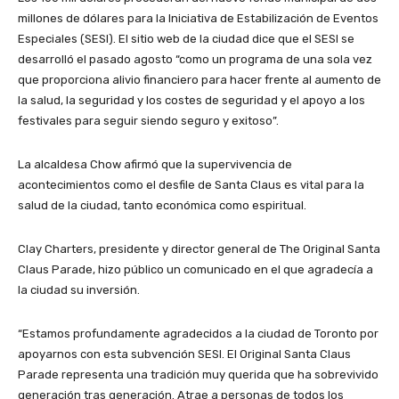
millones de dólares para la Iniciativa de Estabilización de Eventos
Especiales (SESI). El sitio web de la ciudad dice que el SESI se
desarrolló el pasado agosto “como un programa de una sola vez
que proporciona alivio financiero para hacer frente al aumento de
la salud, la seguridad y los costes de seguridad y el apoyo a los
festivales para seguir siendo seguro y exitoso”.
La alcaldesa Chow afirmó que la supervivencia de
acontecimientos como el desfile de Santa Claus es vital para la
salud de la ciudad, tanto económica como espiritual.
Clay Charters, presidente y director general de The Original Santa
Claus Parade, hizo público un comunicado en el que agradecía a
la ciudad su inversión.
“Estamos profundamente agradecidos a la ciudad de Toronto por
apoyarnos con esta subvención SESI. El Original Santa Claus
Parade representa una tradición muy querida que ha sobrevivido
generación tras generación. Atrae a personas de todos los