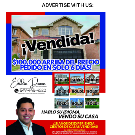
ADVERTISE WITH US: