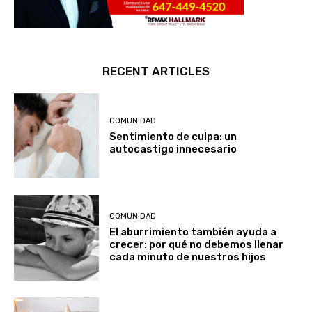
RECENT ARTICLES
COMUNIDAD
Sentimiento de culpa: un
autocastigo innecesario
COMUNIDAD
El aburrimiento también ayuda a
crecer: por qué no debemos llenar
cada minuto de nuestros hijos