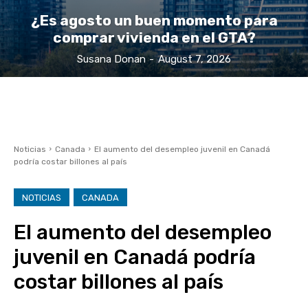
¿Es agosto un buen momento para
comprar vivienda en el GTA?
Susana Donan
-
August 7, 2026