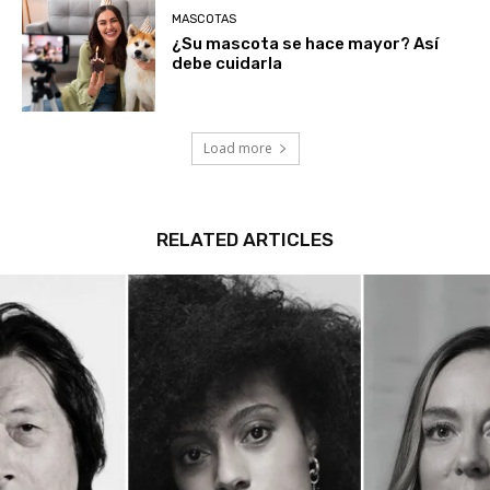
MASCOTAS
¿Su mascota se hace mayor? Así
debe cuidarla
Load more
RELATED ARTICLES