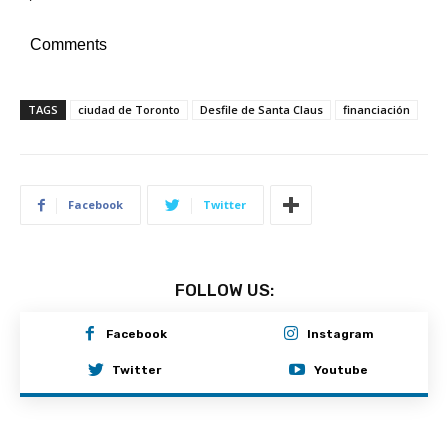
Comments
TAGS
ciudad de Toronto
Desfile de Santa Claus
financiación
Facebook
Twitter
FOLLOW US:
Facebook
Instagram
Twitter
Youtube