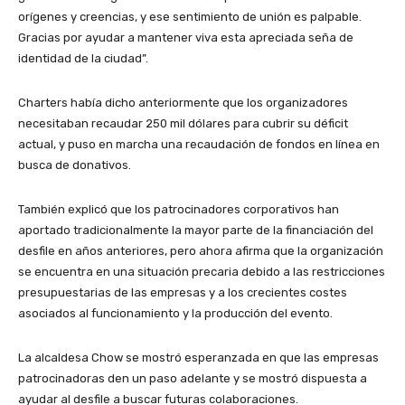
orígenes y creencias, y ese sentimiento de unión es palpable.
Gracias por ayudar a mantener viva esta apreciada seña de
identidad de la ciudad”.
Charters había dicho anteriormente que los organizadores
necesitaban recaudar 250 mil dólares para cubrir su déficit
actual, y puso en marcha una recaudación de fondos en línea en
busca de donativos.
También explicó que los patrocinadores corporativos han
aportado tradicionalmente la mayor parte de la financiación del
desfile en años anteriores, pero ahora afirma que la organización
se encuentra en una situación precaria debido a las restricciones
presupuestarias de las empresas y a los crecientes costes
asociados al funcionamiento y la producción del evento.
La alcaldesa Chow se mostró esperanzada en que las empresas
patrocinadoras den un paso adelante y se mostró dispuesta a
ayudar al desfile a buscar futuras colaboraciones.