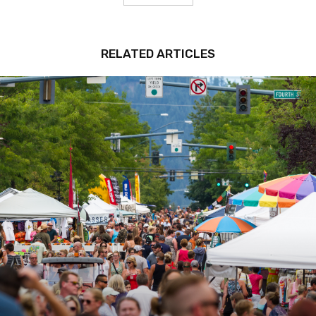
RELATED ARTICLES