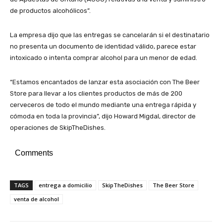
de productos alcohólicos”.
La empresa dijo que las entregas se cancelarán si el destinatario
no presenta un documento de identidad válido, parece estar
intoxicado o intenta comprar alcohol para un menor de edad.
“Estamos encantados de lanzar esta asociación con The Beer
Store para llevar a los clientes productos de más de 200
cerveceros de todo el mundo mediante una entrega rápida y
cómoda en toda la provincia”, dijo Howard Migdal, director de
operaciones de SkipTheDishes.
Comments
TAGS
entrega a domicilio
SkipTheDishes
The Beer Store
venta de alcohol