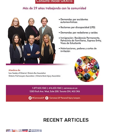
RECENT ARTICLES