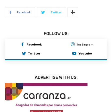
Facebook
Twitter
FOLLOW US:
Facebook
Instagram
Twitter
Youtube
ADVERTISE WITH US: