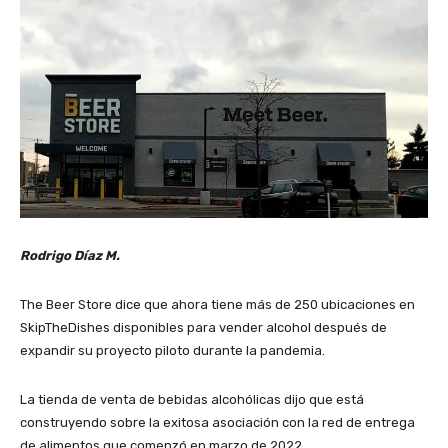
Rodrigo Díaz M.
The Beer Store dice que ahora tiene más de 250 ubicaciones en
SkipTheDishes disponibles para vender alcohol después de
expandir su proyecto piloto durante la pandemia.
La tienda de venta de bebidas alcohólicas dijo que está
construyendo sobre la exitosa asociación con la red de entrega
de alimentos que comenzó en marzo de 2022.