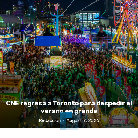
CNE regresa a Toronto para despedir el
verano en grande
Redacción
-
August 7, 2026