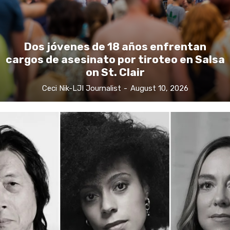
Dos jóvenes de 18 años enfrentan
cargos de asesinato por tiroteo en Salsa
on St. Clair
Ceci Nik-LJI Journalist
-
August 10, 2026