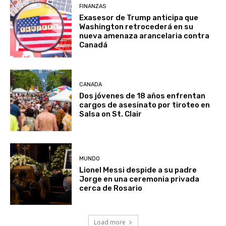
FINANZAS
Exasesor de Trump anticipa que
Washington retrocederá en su
nueva amenaza arancelaria contra
Canadá
CANADA
Dos jóvenes de 18 años enfrentan
cargos de asesinato por tiroteo en
Salsa on St. Clair
MUNDO
Lionel Messi despide a su padre
Jorge en una ceremonia privada
cerca de Rosario
Load more