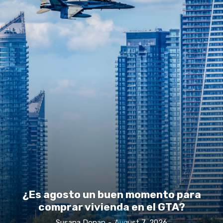
¿Es agosto un buen momento para
comprar vivienda en el GTA?
Susana Donan
-
August 7, 2026