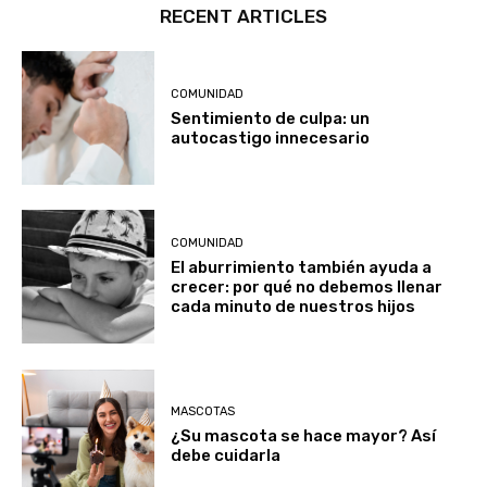
RECENT ARTICLES
COMUNIDAD
Sentimiento de culpa: un
autocastigo innecesario
COMUNIDAD
El aburrimiento también ayuda a
crecer: por qué no debemos llenar
cada minuto de nuestros hijos
MASCOTAS
¿Su mascota se hace mayor? Así
debe cuidarla