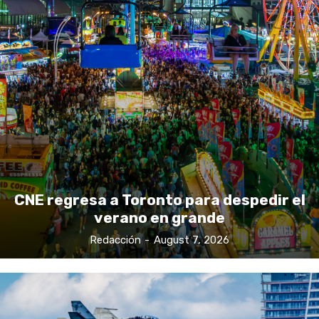
CNE regresa a Toronto para despedir el
verano en grande
Redacción
-
August 7, 2026