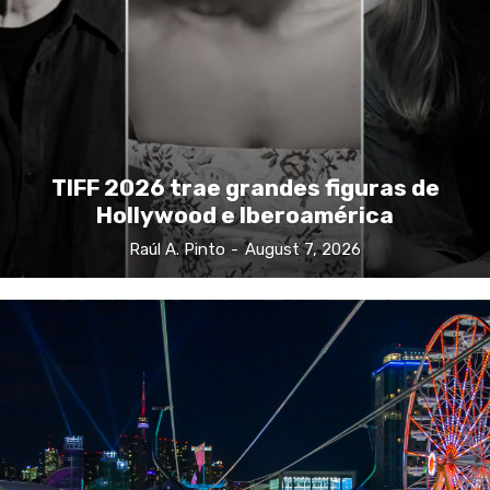
TIFF 2026 trae grandes figuras de
Hollywood e Iberoamérica
Raúl A. Pinto
-
August 7, 2026