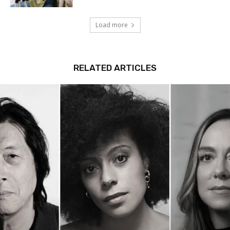
Load more
RELATED ARTICLES