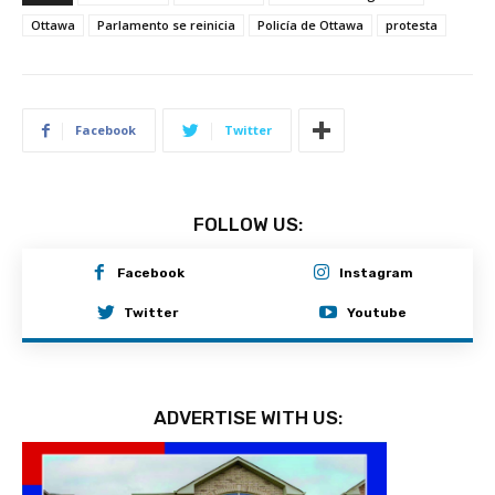
Ottawa
Parlamento se reinicia
Policía de Ottawa
protesta
Facebook
Twitter
FOLLOW US:
Facebook
Instagram
Twitter
Youtube
ADVERTISE WITH US: