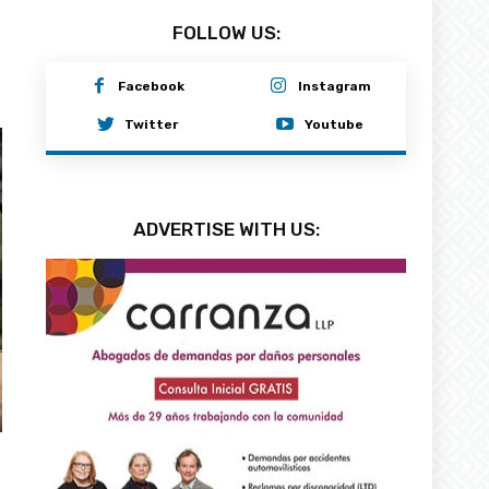
FOLLOW US:
Facebook
Instagram
Twitter
Youtube
ADVERTISE WITH US: