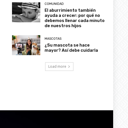
El aburrimiento también
ayuda a crecer: por qué no
debemos llenar cada minuto
de nuestros hijos
MASCOTAS
¿Su mascota se hace
mayor? Así debe cuidarla
Load more