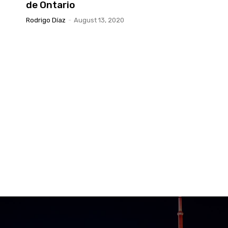
de Ontario
Rodrigo Díaz
-
August 13, 2020