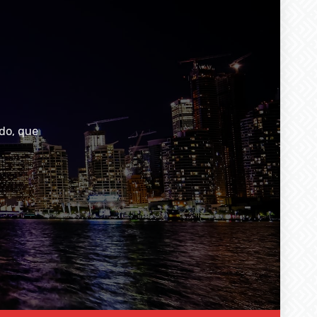
do, que
Privacy Policy