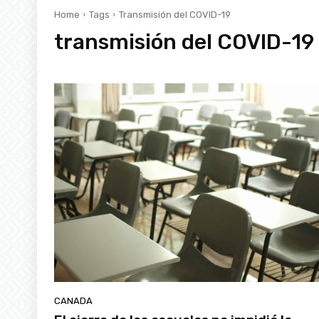
Home
Tags
Transmisión del COVID-19
transmisión del COVID-19
CANADA