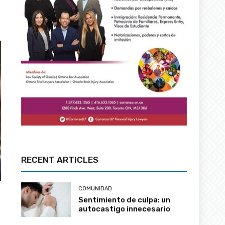
RECENT ARTICLES
COMUNIDAD
Sentimiento de culpa: un
autocastigo innecesario
COMUNIDAD