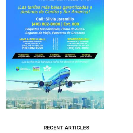
RECENT ARTICLES