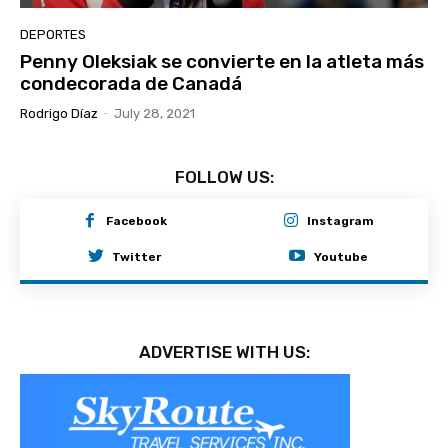
DEPORTES
Penny Oleksiak se convierte en la atleta más
condecorada de Canadá
Rodrigo Díaz
-
July 28, 2021
FOLLOW US:
Facebook
Instagram
Twitter
Youtube
ADVERTISE WITH US: