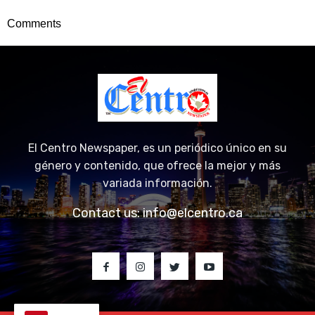
Comments
El Centro Newspaper, es un periódico único en su
género y contenido, que ofrece la mejor y más
variada información.
Contact us:
info@elcentro.ca