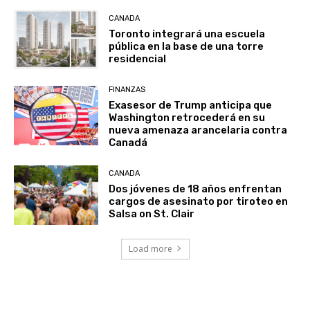
CANADA
Toronto integrará una escuela
pública en la base de una torre
residencial
FINANZAS
Exasesor de Trump anticipa que
Washington retrocederá en su
nueva amenaza arancelaria contra
Canadá
CANADA
Dos jóvenes de 18 años enfrentan
cargos de asesinato por tiroteo en
Salsa on St. Clair
Load more