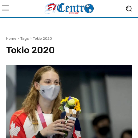
Home
Tags
Tokio 2020
Tokio 2020