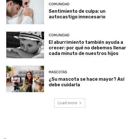
COMUNIDAD
Sentimiento de culpa: un
autocastigo innecesario
COMUNIDAD
El aburrimiento también ayuda a
crecer: por qué no debemos llenar
cada minuto de nuestros hijos
MASCOTAS
¿Su mascota se hace mayor? Así
debe cuidarla
Load more