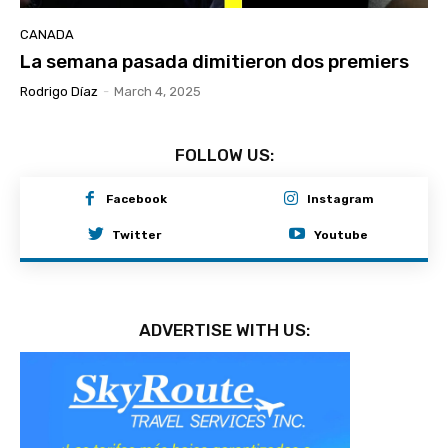
CANADA
La semana pasada dimitieron dos premiers
Rodrigo Díaz
-
March 4, 2025
FOLLOW US:
Facebook
Instagram
Twitter
Youtube
ADVERTISE WITH US: