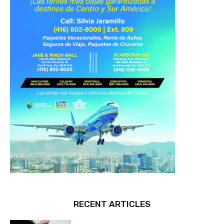
RECENT ARTICLES