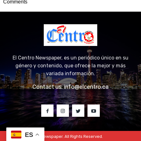
Comments
El Centro Newspaper, es un periódico único en su
género y contenido, que ofrece la mejor y más
variada información.
Contact us:
info@elcentro.ca
ES
© 2023 El Centro Newspaper. All Rights Reserved.