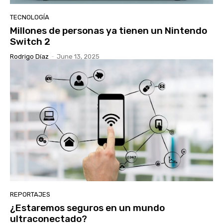
TECNOLOGÍA
Millones de personas ya tienen un Nintendo
Switch 2
Rodrigo Díaz
-
June 13, 2025
REPORTAJES
¿Estaremos seguros en un mundo
ultraconectado?