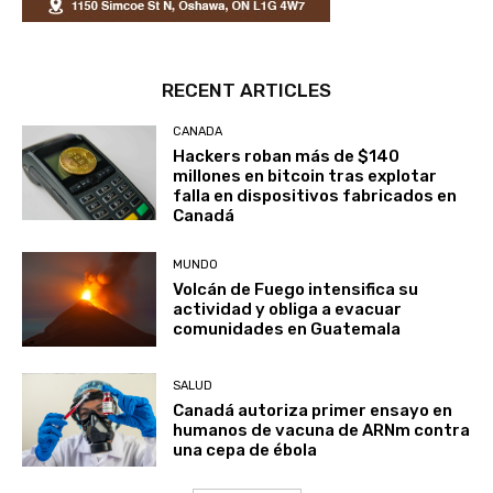
RECENT ARTICLES
CANADA
Hackers roban más de $140
millones en bitcoin tras explotar
falla en dispositivos fabricados en
Canadá
MUNDO
Volcán de Fuego intensifica su
actividad y obliga a evacuar
comunidades en Guatemala
SALUD
Canadá autoriza primer ensayo en
humanos de vacuna de ARNm contra
una cepa de ébola
Load more