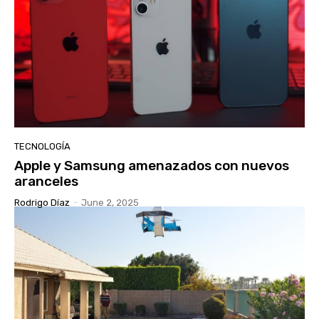
TECNOLOGÍA
Apple y Samsung amenazados con nuevos
aranceles
Rodrigo Díaz
-
June 2, 2025