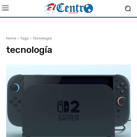
Home
Tags
Tecnología
tecnología