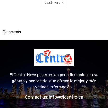
Comments
El Centro Newspaper, es un periódico único en su
género y contenido, que ofrece la mejor y más
variada información.
Contact us:
info@elcentro.ca