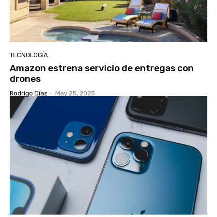
TECNOLOGÍA
Amazon estrena servicio de entregas con
drones
Rodrigo Díaz
-
May 25, 2025