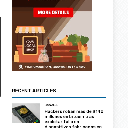
RECENT ARTICLES
CANADA
Hackers roban más de $140
millones en bitcoin tras
explotar falla en
dispositivos fabricados en