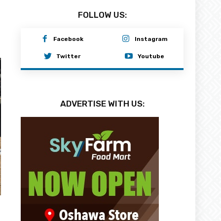
FOLLOW US:
Facebook
Instagram
Twitter
Youtube
ADVERTISE WITH US: