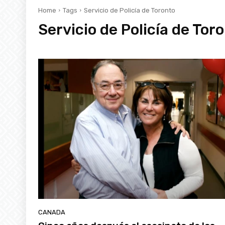
Home
Tags
Servicio de Policía de Toronto
Servicio de Policía de Tor
CANADA