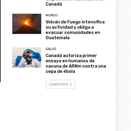
Canadá
MUNDO
Volcán de Fuego intensifica
su actividad y obliga a
evacuar comunidades en
Guatemala
SALUD
Canadá autoriza primer
ensayo en humanos de
vacuna de ARNm contra una
cepa de ébola
Load more