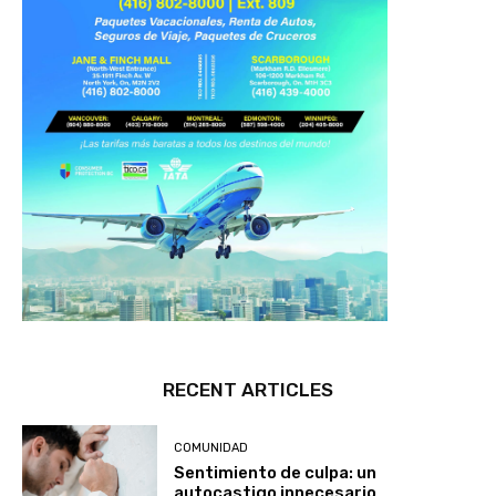
RECENT ARTICLES
COMUNIDAD
Sentimiento de culpa: un
autocastigo innecesario