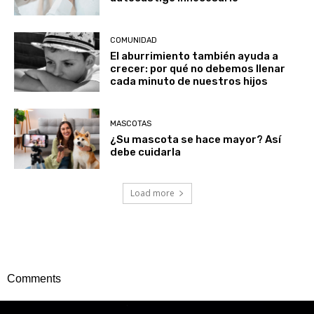
COMUNIDAD
El aburrimiento también ayuda a
crecer: por qué no debemos llenar
cada minuto de nuestros hijos
MASCOTAS
¿Su mascota se hace mayor? Así
debe cuidarla
Load more
Comments