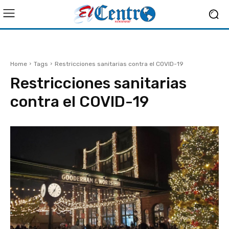
Home
Tags
Restricciones sanitarias contra el COVID-19
Restricciones sanitarias
contra el COVID-19