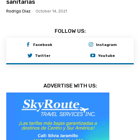
sanitarias
Rodrigo Díaz
-
October 14, 2021
FOLLOW US:
Facebook
Instagram
Twitter
Youtube
ADVERTISE WITH US: