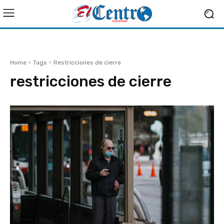
Home
Tags
Restricciones de cierre
restricciones de cierre