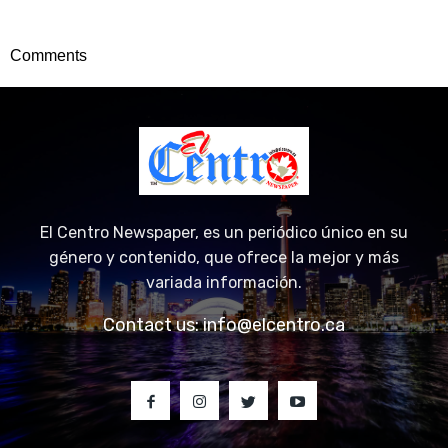
Comments
El Centro Newspaper, es un periódico único en su
género y contenido, que ofrece la mejor y más
variada información.
Contact us:
info@elcentro.ca