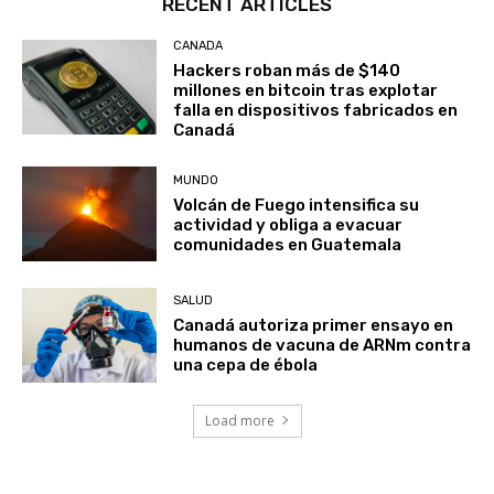
RECENT ARTICLES
CANADA
Hackers roban más de $140
millones en bitcoin tras explotar
falla en dispositivos fabricados en
Canadá
MUNDO
Volcán de Fuego intensifica su
actividad y obliga a evacuar
comunidades en Guatemala
SALUD
Canadá autoriza primer ensayo en
humanos de vacuna de ARNm contra
una cepa de ébola
Load more