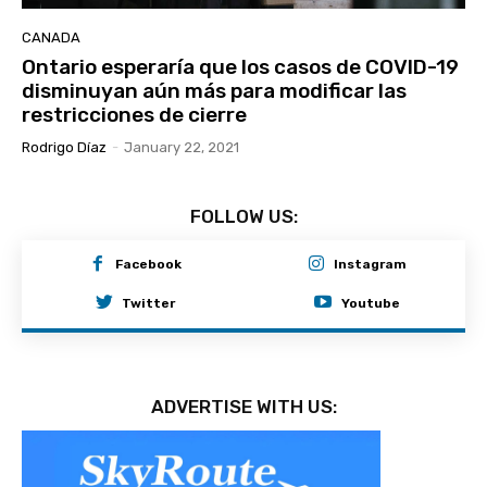
CANADA
Ontario esperaría que los casos de COVID-19
disminuyan aún más para modificar las
restricciones de cierre
Rodrigo Díaz
-
January 22, 2021
FOLLOW US:
Facebook
Instagram
Twitter
Youtube
ADVERTISE WITH US: