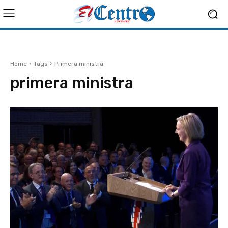
Home
Tags
Primera ministra
primera ministra