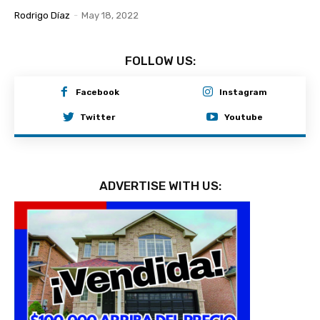
Rodrigo Díaz
-
May 18, 2022
FOLLOW US:
Facebook
Instagram
Twitter
Youtube
ADVERTISE WITH US: