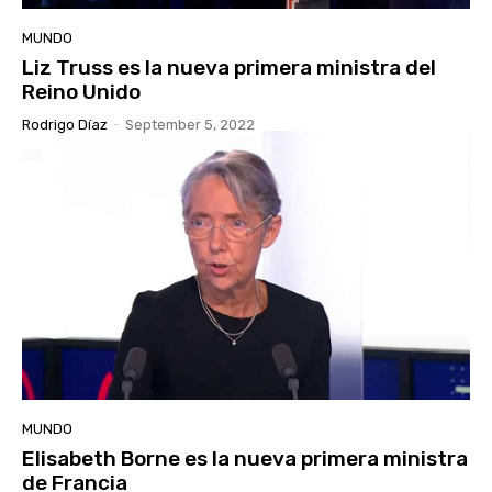
MUNDO
Liz Truss es la nueva primera ministra del
Reino Unido
Rodrigo Díaz
-
September 5, 2022
MUNDO
Elisabeth Borne es la nueva primera ministra
de Francia