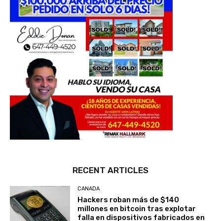
RECENT ARTICLES
CANADA
Hackers roban más de $140
millones en bitcoin tras explotar
falla en dispositivos fabricados en