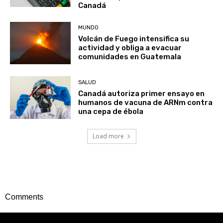
Canadá
MUNDO
Volcán de Fuego intensifica su
actividad y obliga a evacuar
comunidades en Guatemala
SALUD
Canadá autoriza primer ensayo en
humanos de vacuna de ARNm contra
una cepa de ébola
Load more
Comments