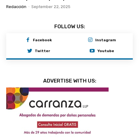
Redacción
-
September 22, 2025
FOLLOW US:
Facebook
Instagram
Twitter
Youtube
ADVERTISE WITH US: