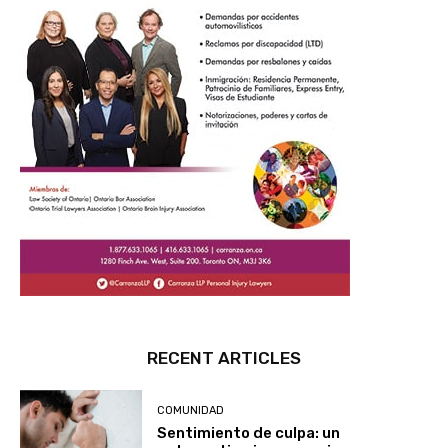
RECENT ARTICLES
COMUNIDAD
Sentimiento de culpa: un