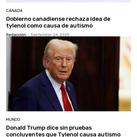
CANADA
Gobierno canadiense rechaza idea de
tylenol como causa de autismo
Redacción
-
September 24, 2025
MUNDO
Donald Trump dice sin pruebas
concluyentes que Tylenol causa autismo