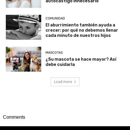
autocastigo innecesario
COMUNIDAD
El aburrimiento también ayuda a
crecer: por qué no debemos llenar
cada minuto de nuestros hijos
MASCOTAS
¿Su mascota se hace mayor? Así
debe cuidarla
Load more
Comments