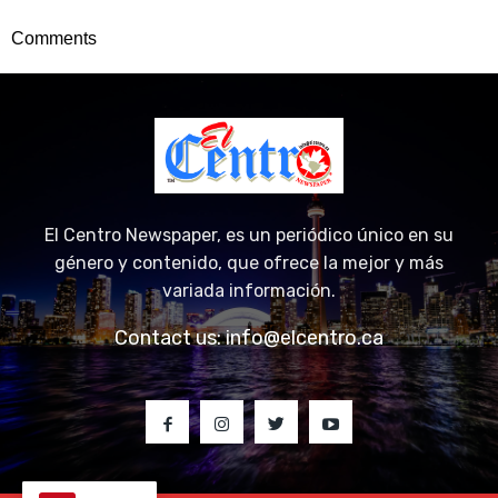
Comments
El Centro Newspaper, es un periódico único en su
género y contenido, que ofrece la mejor y más
variada información.
Contact us:
info@elcentro.ca