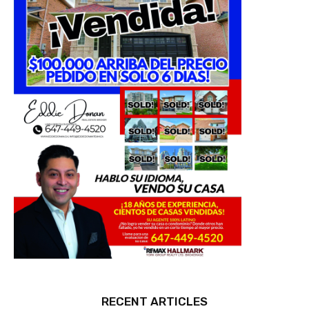
RECENT ARTICLES