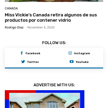
CANADA
Miss Vickie’s Canada retira algunos de sus
productos por contener vidrio
Rodrigo Díaz
-
November 4, 2020
FOLLOW US:
Facebook
Instagram
Twitter
Youtube
ADVERTISE WITH US: