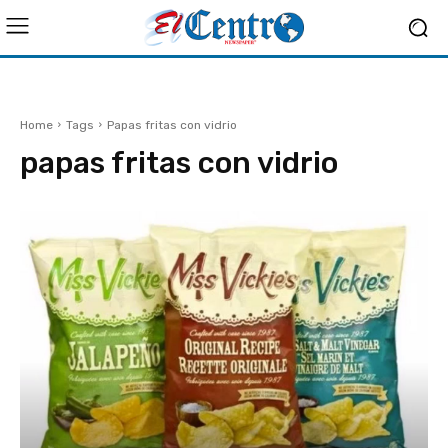
Home
Tags
Papas fritas con vidrio
papas fritas con vidrio