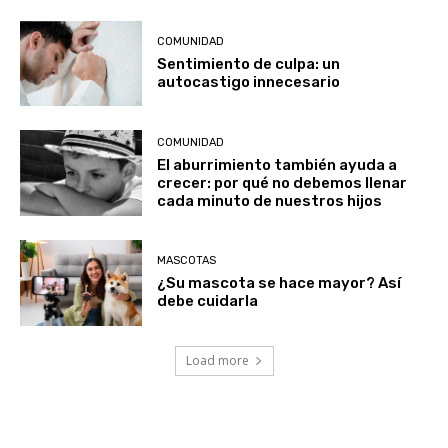
COMUNIDAD
Sentimiento de culpa: un
autocastigo innecesario
COMUNIDAD
El aburrimiento también ayuda a
crecer: por qué no debemos llenar
cada minuto de nuestros hijos
MASCOTAS
¿Su mascota se hace mayor? Así
debe cuidarla
Load more