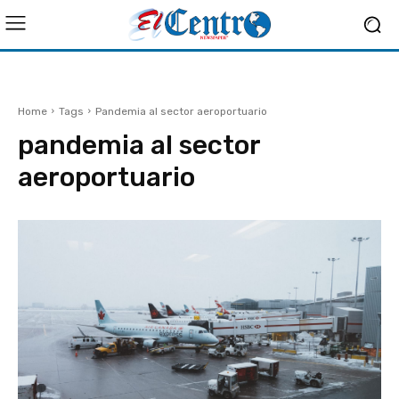
Home
Tags
Pandemia al sector aeroportuario
pandemia al sector
aeroportuario