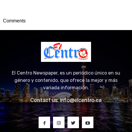
Comments
El Centro Newspaper, es un periódico único en su
género y contenido, que ofrece la mejor y más
variada información.
Contact us:
info@elcentro.ca