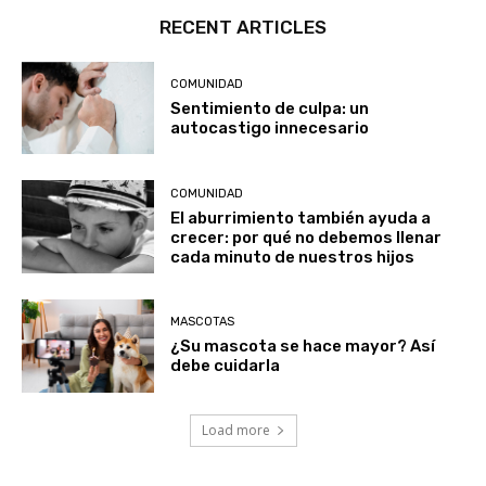
RECENT ARTICLES
COMUNIDAD
Sentimiento de culpa: un
autocastigo innecesario
COMUNIDAD
El aburrimiento también ayuda a
crecer: por qué no debemos llenar
cada minuto de nuestros hijos
MASCOTAS
¿Su mascota se hace mayor? Así
debe cuidarla
Load more