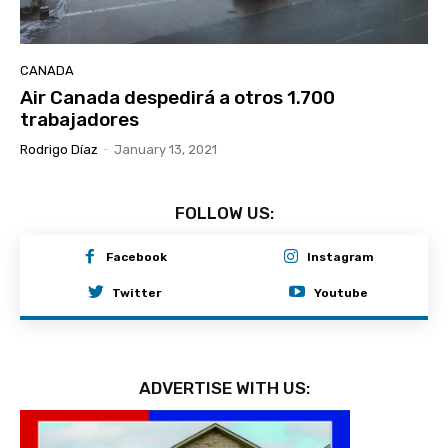
CANADA
Air Canada despedirá a otros 1.700
trabajadores
Rodrigo Díaz
-
January 13, 2021
FOLLOW US:
Facebook
Instagram
Twitter
Youtube
ADVERTISE WITH US: