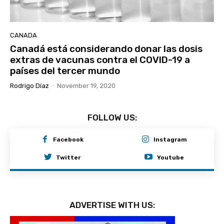
CANADA
Canadá está considerando donar las dosis
extras de vacunas contra el COVID-19 a
países del tercer mundo
Rodrigo Díaz
-
November 19, 2020
FOLLOW US:
Facebook
Instagram
Twitter
Youtube
ADVERTISE WITH US: