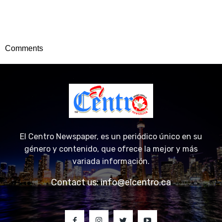
Comments
El Centro Newspaper, es un periódico único en su
género y contenido, que ofrece la mejor y más
variada información.
Contact us:
info@elcentro.ca