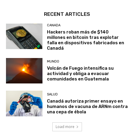
RECENT ARTICLES
CANADA
Hackers roban más de $140
millones en bitcoin tras explotar
falla en dispositivos fabricados en
Canadá
MUNDO
Volcán de Fuego intensifica su
actividad y obliga a evacuar
comunidades en Guatemala
SALUD
Canadá autoriza primer ensayo en
humanos de vacuna de ARNm contra
una cepa de ébola
Load more