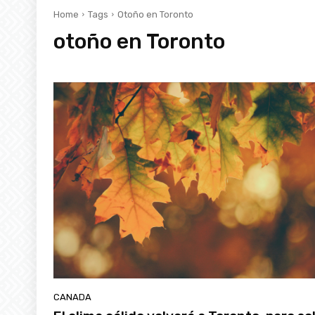
Home
Tags
Otoño en Toronto
otoño en Toronto
CANADA