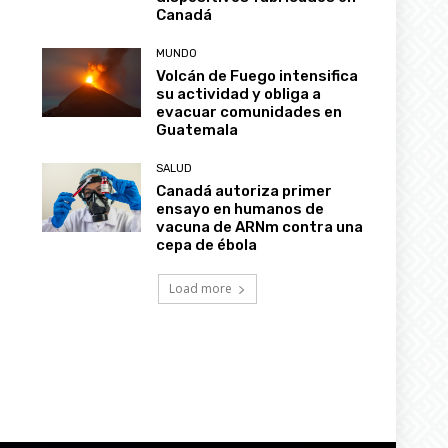
Canadá
MUNDO
Volcán de Fuego intensifica
su actividad y obliga a
evacuar comunidades en
Guatemala
SALUD
Canadá autoriza primer
ensayo en humanos de
vacuna de ARNm contra una
cepa de ébola
Load more