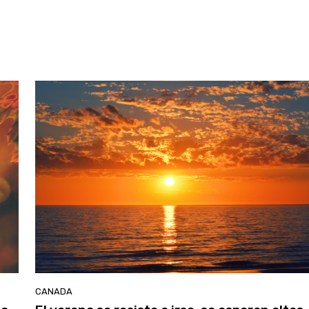
CANADA