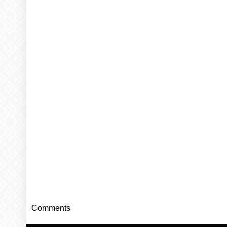
Comments