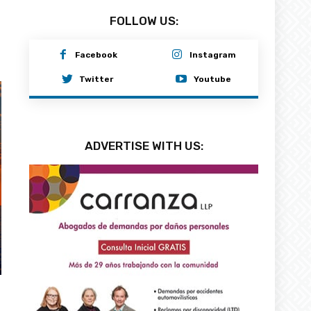
FOLLOW US:
Facebook
Instagram
Twitter
Youtube
ADVERTISE WITH US: