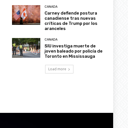
CANADA
Carney defiende postura
canadiense tras nuevas
críticas de Trump por los
aranceles
CANADA
SIU investiga muerte de
joven baleado por policía de
Toronto en Mississauga
Load more