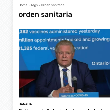
Home
Tags
Orden sanitaria
orden sanitaria
CANADA