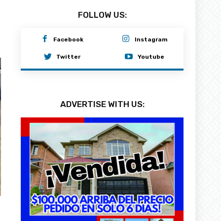
FOLLOW US:
Facebook
Instagram
Twitter
Youtube
ADVERTISE WITH US: