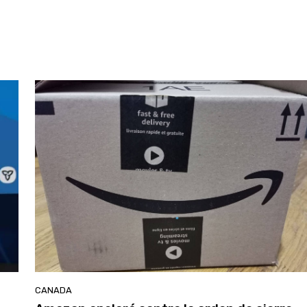
CANADA