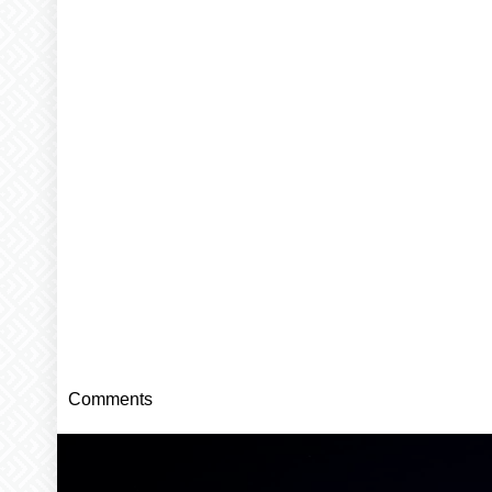
Comments