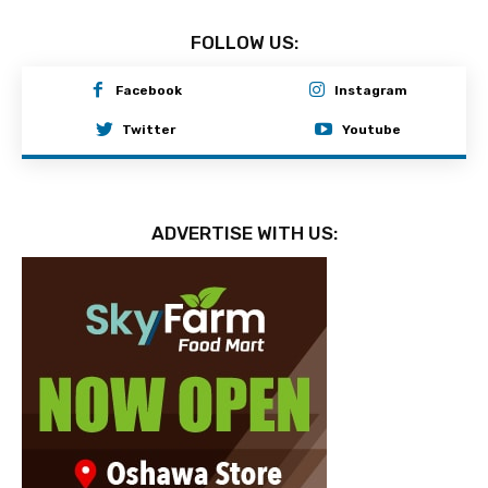
FOLLOW US:
Facebook
Instagram
Twitter
Youtube
ADVERTISE WITH US: