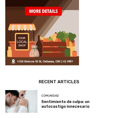
RECENT ARTICLES
COMUNIDAD
Sentimiento de culpa: un
autocastigo innecesario