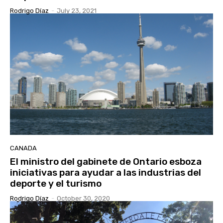
Rodrigo Díaz
-
July 23, 2021
CANADA
El ministro del gabinete de Ontario esboza
iniciativas para ayudar a las industrias del
deporte y el turismo
Rodrigo Díaz
-
October 30, 2020