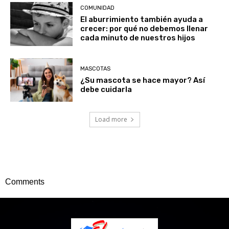
COMUNIDAD
El aburrimiento también ayuda a
crecer: por qué no debemos llenar
cada minuto de nuestros hijos
MASCOTAS
¿Su mascota se hace mayor? Así
debe cuidarla
Load more
Comments