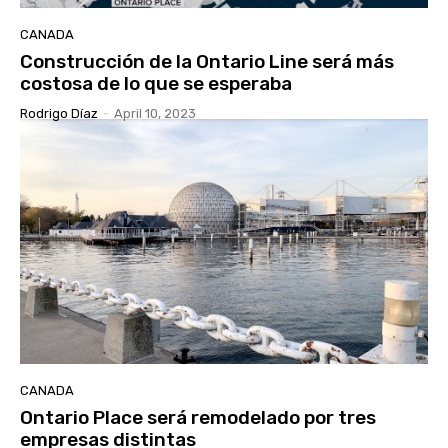
CANADA
Construcción de la Ontario Line será más
costosa de lo que se esperaba
Rodrigo Díaz
-
April 10, 2023
CANADA
Ontario Place será remodelado por tres
empresas distintas