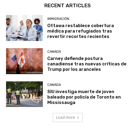
RECENT ARTICLES
INMIGRACIÓN
Ottawa restablece cobertura
médica para refugiados tras
revertir recortes recientes
CANADA
Carney defiende postura
canadiense tras nuevas críticas de
Trump por los aranceles
CANADA
SIU investiga muerte de joven
baleado por policía de Toronto en
Mississauga
Load more