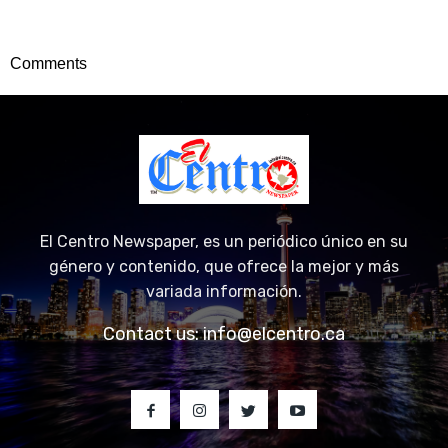
Comments
El Centro Newspaper, es un periódico único en su
género y contenido, que ofrece la mejor y más
variada información.
Contact us:
info@elcentro.ca