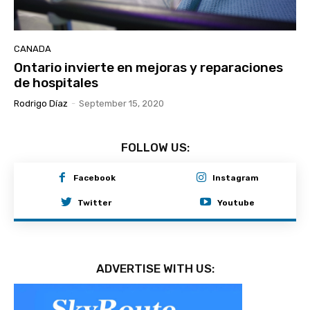
CANADA
Ontario invierte en mejoras y reparaciones
de hospitales
Rodrigo Díaz
-
September 15, 2020
FOLLOW US:
Facebook
Instagram
Twitter
Youtube
ADVERTISE WITH US: