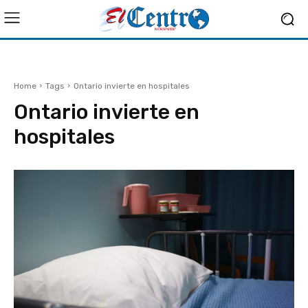
Home
Tags
Ontario invierte en hospitales
Ontario invierte en
hospitales