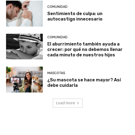
COMUNIDAD
Sentimiento de culpa: un
autocastigo innecesario
COMUNIDAD
El aburrimiento también ayuda a
crecer: por qué no debemos llenar
cada minuto de nuestros hijos
MASCOTAS
¿Su mascota se hace mayor? Así
debe cuidarla
Load more