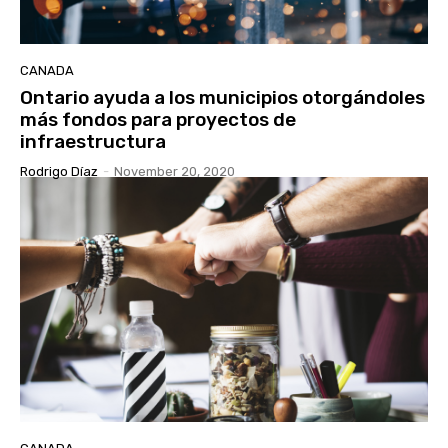
CANADA
Ontario ayuda a los municipios otorgándoles
más fondos para proyectos de
infraestructura
Rodrigo Díaz
-
November 20, 2020