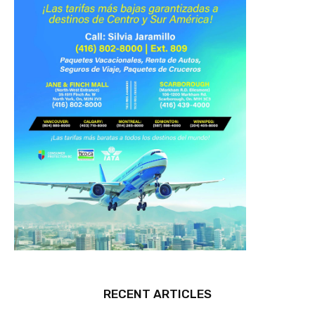
RECENT ARTICLES