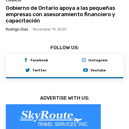
CANADA
Gobierno de Ontario apoya a las pequeñas
empresas con asesoramiento financiero y
capacitación
Rodrigo Díaz
-
November 19, 2020
FOLLOW US:
Facebook
Instagram
Twitter
Youtube
ADVERTISE WITH US: