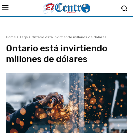
Home
Tags
Ontario está invirtiendo millones de dólares
Ontario está invirtiendo
millones de dólares