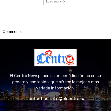
Load more
Comments
El Centro Newspaper, es un periódico único en su
género y contenido, que ofrece la mejor y más
variada información.
Contact us:
info@elcentro.ca