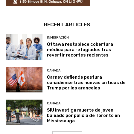
RECENT ARTICLES
INMIGRACIÓN
Ottawa restablece cobertura
médica para refugiados tras
revertir recortes recientes
CANADA
Carney defiende postura
canadiense tras nuevas críticas de
Trump por los aranceles
CANADA
SIU investiga muerte de joven
baleado por policía de Toronto en
Mississauga