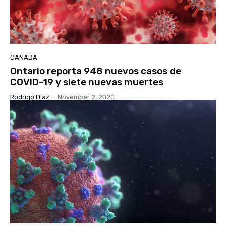
CANADA
Ontario reporta 948 nuevos casos de
COVID-19 y siete nuevas muertes
Rodrigo Díaz
-
November 2, 2020