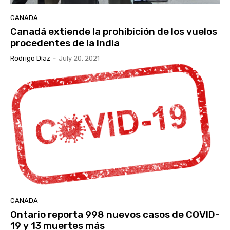
CANADA
Canadá extiende la prohibición de los vuelos
procedentes de la India
Rodrigo Díaz
-
July 20, 2021
CANADA
Ontario reporta 998 nuevos casos de COVID-
19 y 13 muertes más