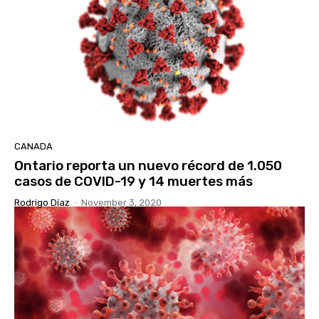
CANADA
Ontario reporta un nuevo récord de 1.050
casos de COVID-19 y 14 muertes más
Rodrigo Díaz
-
November 3, 2020