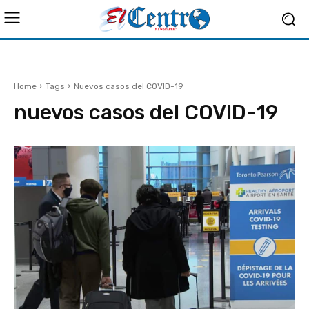
Home
Tags
Nuevos casos del COVID-19
nuevos casos del COVID-19