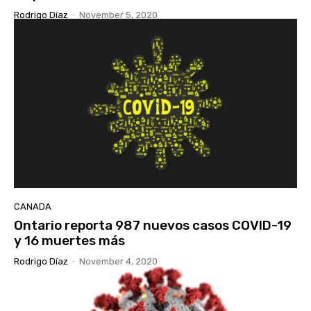
Rodrigo Díaz
-
November 5, 2020
CANADA
Ontario reporta 987 nuevos casos COVID-19
y 16 muertes más
Rodrigo Díaz
-
November 4, 2020