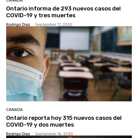
CANADA
Ontario informa de 293 nuevos casos del
COVID-19 y tres muertes
Rodrigo Díaz
-
September 17, 2020
CANADA
Ontario reporta hoy 315 nuevos casos del
COVID-19 y dos muertes
Rodrigo Díaz
-
September 16, 2020