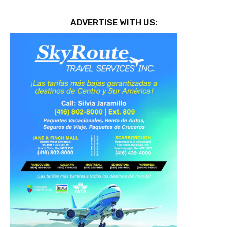
ADVERTISE WITH US: