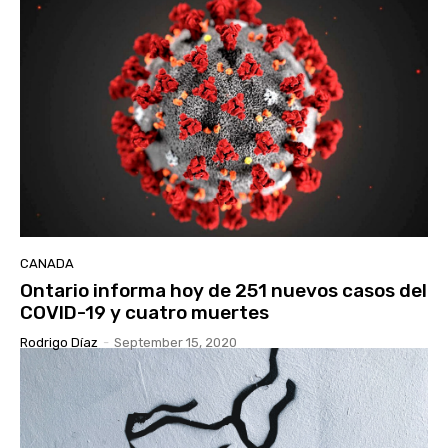
CANADA
Ontario informa hoy de 251 nuevos casos del
COVID-19 y cuatro muertes
Rodrigo Díaz
-
September 15, 2020