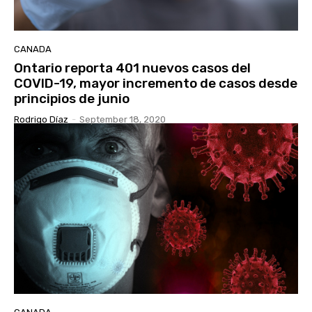
CANADA
Ontario reporta 401 nuevos casos del
COVID-19, mayor incremento de casos desde
principios de junio
Rodrigo Díaz
-
September 18, 2020