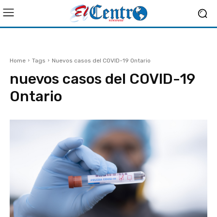
Home
Tags
Nuevos casos del COVID-19 Ontario
nuevos casos del COVID-19
Ontario