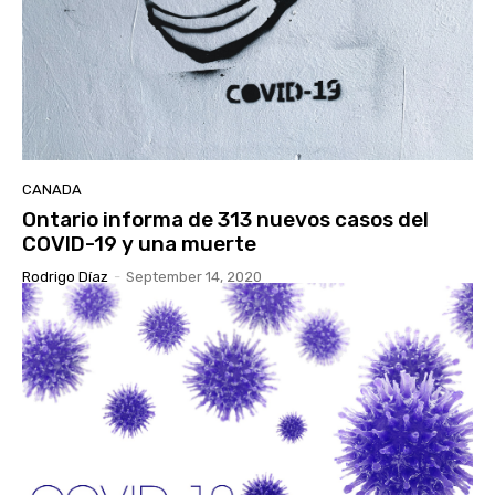
CANADA
Ontario informa de 313 nuevos casos del
COVID-19 y una muerte
Rodrigo Díaz
-
September 14, 2020