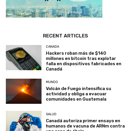
RECENT ARTICLES
CANADA
Hackers roban más de $140
millones en bitcoin tras explotar
falla en dispositivos fabricados en
Canadá
MUNDO
Volcán de Fuego intensifica su
actividad y obliga a evacuar
comunidades en Guatemala
SALUD
Canadá autoriza primer ensayo en
humanos de vacuna de ARNm contra