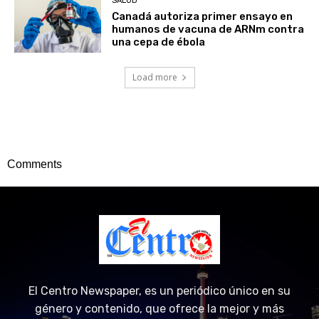
SALUD
Canadá autoriza primer ensayo en
humanos de vacuna de ARNm contra
una cepa de ébola
Load more
Comments
El Centro Newspaper, es un periódico único en su
género y contenido, que ofrece la mejor y más