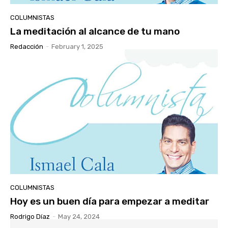
COLUMNISTAS
La meditación al alcance de tu mano
Redacción
-
February 1, 2025
COLUMNISTAS
Hoy es un buen día para empezar a meditar
Rodrigo Díaz
-
May 24, 2024