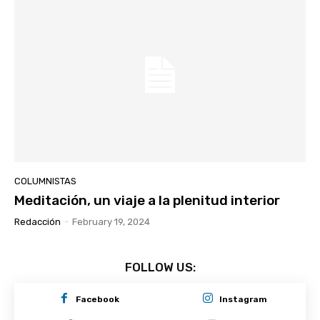
COLUMNISTAS
Meditación, un viaje a la plenitud interior
Redacción
-
February 19, 2024
FOLLOW US:
Facebook
Instagram