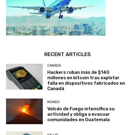
RECENT ARTICLES
CANADA
Hackers roban más de $140
millones en bitcoin tras explotar
falla en dispositivos fabricados en
Canadá
MUNDO
Volcán de Fuego intensifica su
actividad y obliga a evacuar
comunidades en Guatemala