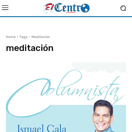
Home
Tags
Meditación
meditación