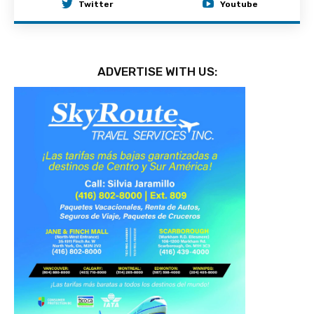
Twitter
Youtube
ADVERTISE WITH US: