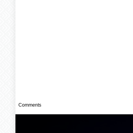
Comments