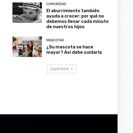
COMUNIDAD
El aburrimiento también
ayuda a crecer: por qué no
debemos llenar cada minuto
de nuestros hijos
MASCOTAS
¿Su mascota se hace
mayor? Así debe cuidarla
Load more