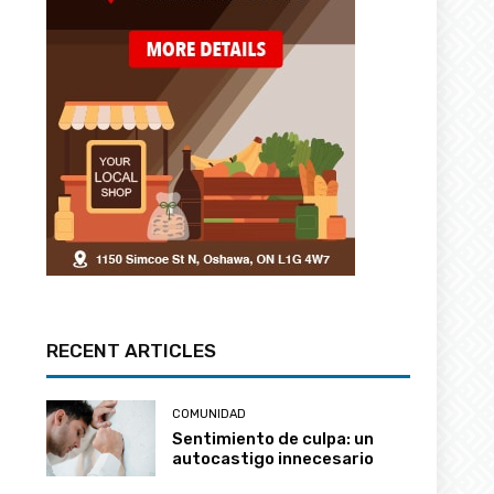
RECENT ARTICLES
COMUNIDAD
Sentimiento de culpa: un
autocastigo innecesario