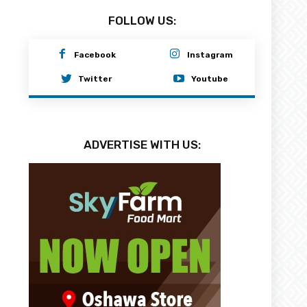
FOLLOW US:
Facebook
Instagram
Twitter
Youtube
ADVERTISE WITH US: