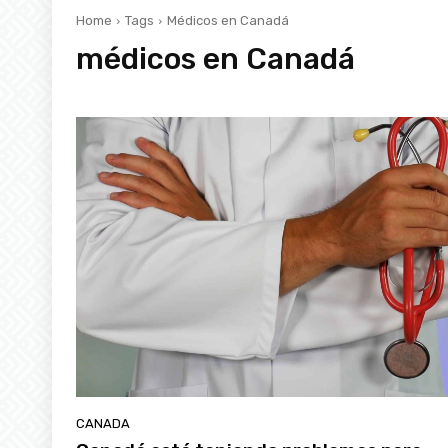
Home
Tags
Médicos en Canadá
médicos en Canadá
CANADA