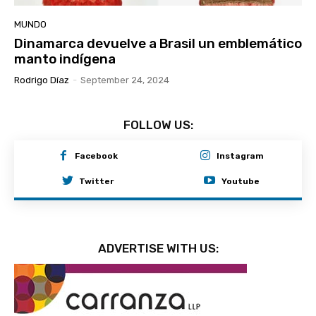
MUNDO
Dinamarca devuelve a Brasil un emblemático
manto indígena
Rodrigo Díaz
-
September 24, 2024
FOLLOW US:
Facebook
Instagram
Twitter
Youtube
ADVERTISE WITH US: