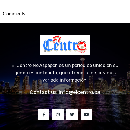
Comments
El Centro Newspaper, es un periódico único en su
género y contenido, que ofrece la mejor y más
variada información.
Contact us:
info@elcentro.ca