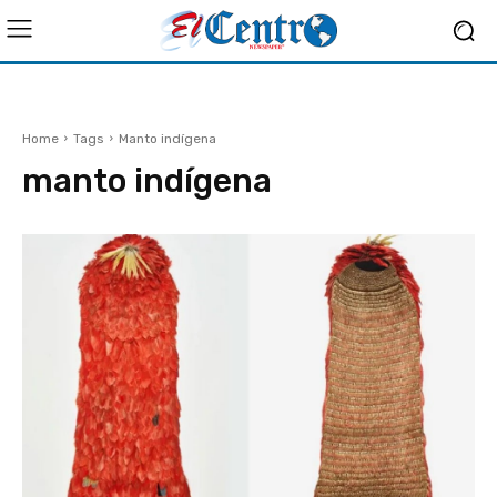
Home
Tags
Manto indígena
manto indígena