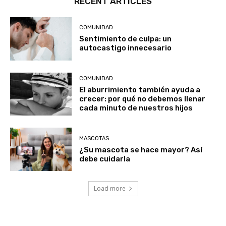
RECENT ARTICLES
COMUNIDAD
Sentimiento de culpa: un
autocastigo innecesario
COMUNIDAD
El aburrimiento también ayuda a
crecer: por qué no debemos llenar
cada minuto de nuestros hijos
MASCOTAS
¿Su mascota se hace mayor? Así
debe cuidarla
Load more