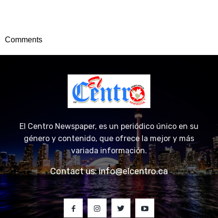
Comments
El Centro Newspaper, es un periódico único en su
género y contenido, que ofrece la mejor y más
variada información.
Contact us:
info@elcentro.ca