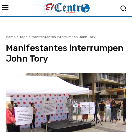
Home
Tags
Manifestantes interrumpen John Tory
Manifestantes interrumpen
John Tory