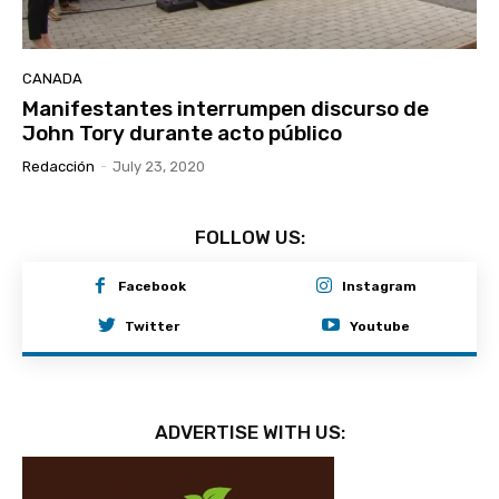
CANADA
Manifestantes interrumpen discurso de
John Tory durante acto público
Redacción
-
July 23, 2020
FOLLOW US:
Facebook
Instagram
Twitter
Youtube
ADVERTISE WITH US: