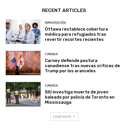
RECENT ARTICLES
INMIGRACIÓN
Ottawa restablece cobertura
médica para refugiados tras
revertir recortes recientes
CANADA
Carney defiende postura
canadiense tras nuevas críticas de
Trump por los aranceles
CANADA
SIU investiga muerte de joven
baleado por policía de Toronto en
Mississauga
Load more