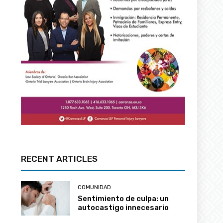
RECENT ARTICLES
COMUNIDAD
Sentimiento de culpa: un
autocastigo innecesario