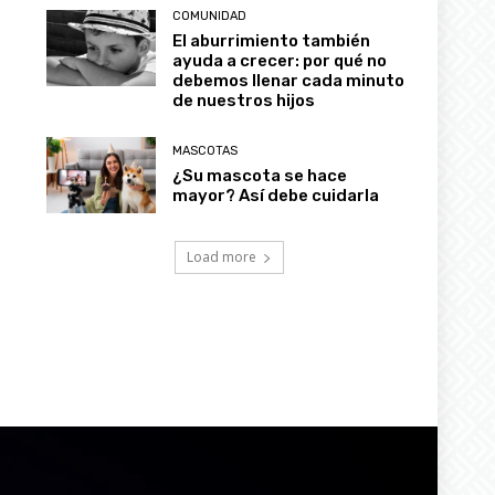
COMUNIDAD
El aburrimiento también
ayuda a crecer: por qué no
debemos llenar cada minuto
de nuestros hijos
MASCOTAS
¿Su mascota se hace
mayor? Así debe cuidarla
Load more