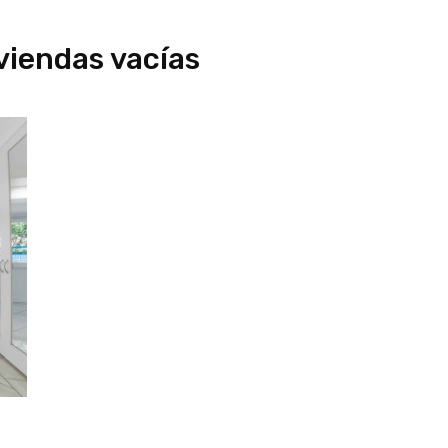
viendas vacías