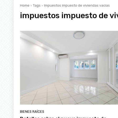
Home
Tags
Impuestos impuesto de viviendas vacías
impuestos impuesto de vi
BIENES RAÍCES