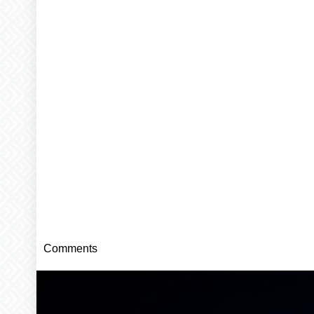
Comments