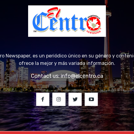
tro Newspaper, es un periódico único en su género y conteni
ofrece la mejor y más variada información.
Contact us:
info@elcentro.ca