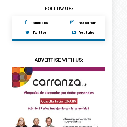
FOLLOW US:
Facebook
Instagram
Twitter
Youtube
ADVERTISE WITH US: