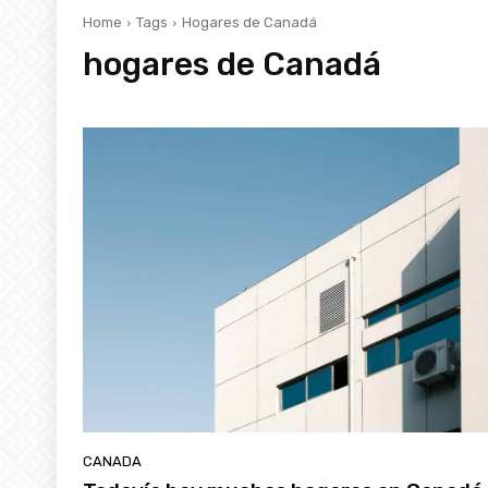
Home
Tags
Hogares de Canadá
hogares de Canadá
CANADA