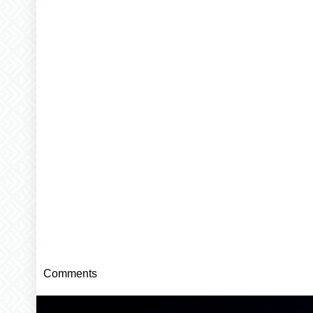
Comments