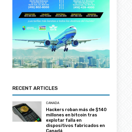
RECENT ARTICLES
CANADA
Hackers roban más de $140
millones en bitcoin tras
explotar falla en
dispositivos fabricados en
Canadá