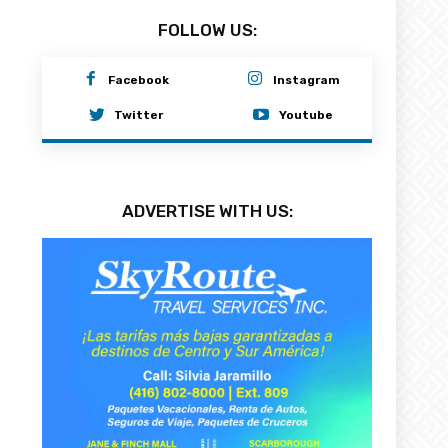
FOLLOW US:
Facebook
Instagram
Twitter
Youtube
ADVERTISE WITH US: