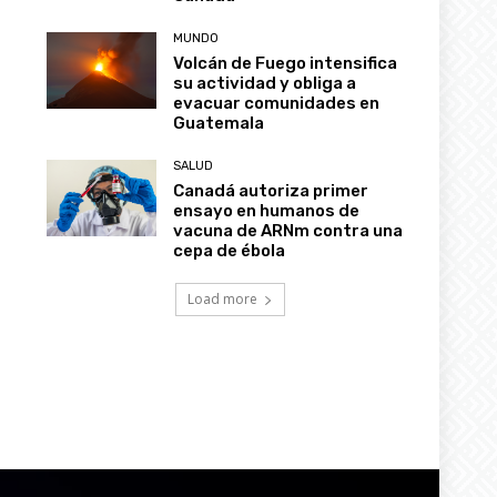
MUNDO
Volcán de Fuego intensifica
su actividad y obliga a
evacuar comunidades en
Guatemala
SALUD
Canadá autoriza primer
ensayo en humanos de
vacuna de ARNm contra una
cepa de ébola
Load more