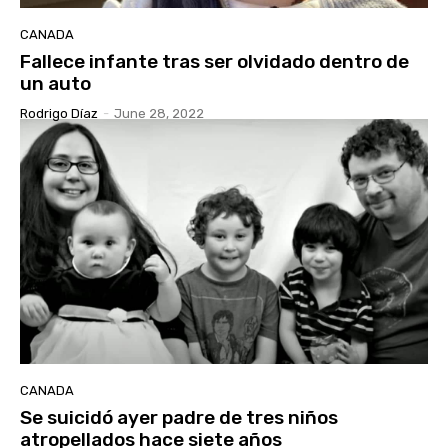
CANADA
Fallece infante tras ser olvidado dentro de
un auto
Rodrigo Díaz
-
June 28, 2022
CANADA
Se suicidó ayer padre de tres niños
atropellados hace siete años