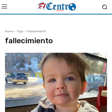
Home
Tags
Fallecimiento
fallecimiento