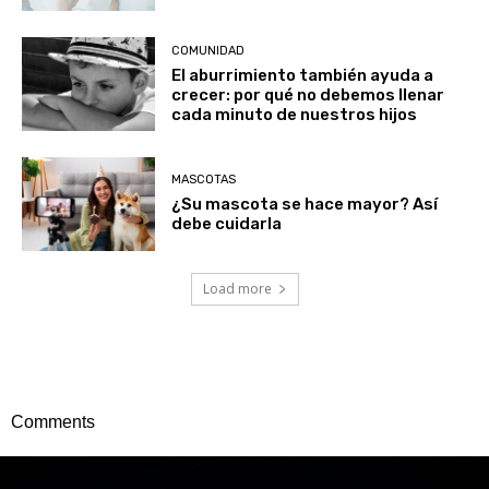
COMUNIDAD
El aburrimiento también ayuda a
crecer: por qué no debemos llenar
cada minuto de nuestros hijos
MASCOTAS
¿Su mascota se hace mayor? Así
debe cuidarla
Load more
Comments