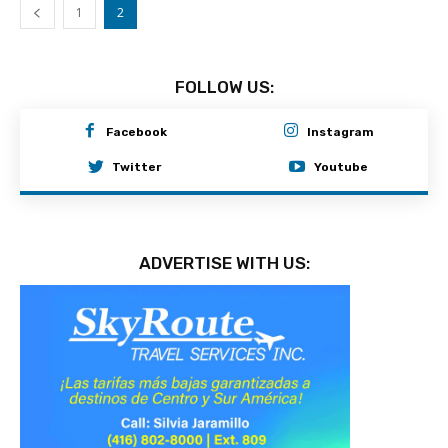
1
2
FOLLOW US:
Facebook
Instagram
Twitter
Youtube
ADVERTISE WITH US: