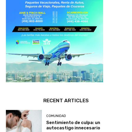
RECENT ARTICLES
COMUNIDAD
Sentimiento de culpa: un
autocastigo innecesario